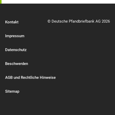
© Deutsche Pfandbriefbank AG 2026
Kontakt
Impressum
Datenschutz
Beschwerden
AGB und Rechtliche Hinweise
Sitemap