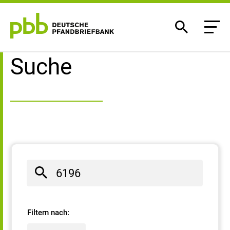
Suchergebnisse
Suche
Filtern nach: