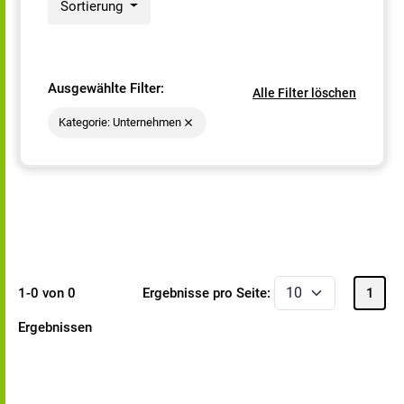
Sortierung
Ausgewählte Filter:
Alle Filter löschen
Kategorie: Unternehmen
1-0 von 0
Ergebnisse pro Seite:
1
Ergebnissen