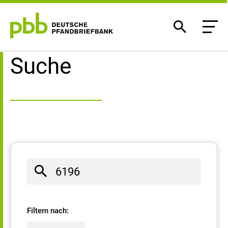
Suchergebnisse
Suche
Filtern nach: