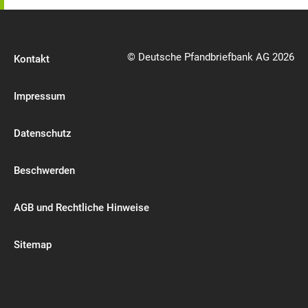
© Deutsche Pfandbriefbank AG 2026
Kontakt
Impressum
Datenschutz
Beschwerden
AGB und Rechtliche Hinweise
Sitemap