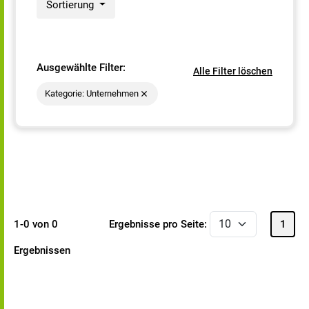
Sortierung
Ausgewählte Filter:
Alle Filter löschen
Kategorie: Unternehmen
1-0 von 0
Ergebnisse pro Seite:
1
Ergebnissen