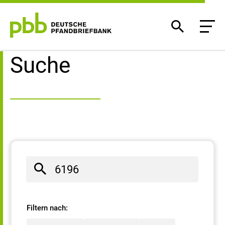
Suchergebnisse
Suche
Filtern nach: