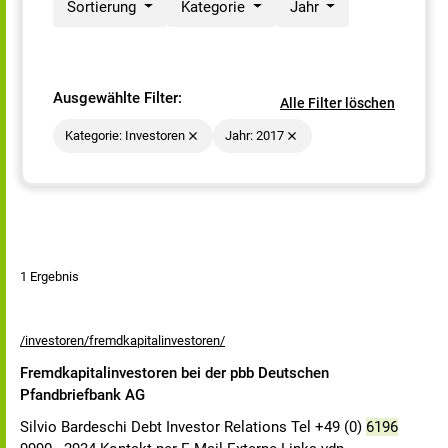
Sortierung
Kategorie
Jahr
Ausgewählte Filter:
Alle Filter löschen
Kategorie: Investoren
Jahr: 2017
1 Ergebnis
/investoren/fremdkapitalinvestoren/
Fremdkapitalinvestoren bei der pbb Deutschen
Pfandbriefbank AG
Silvio Bardeschi Debt Investor Relations Tel +49 (0)
6196