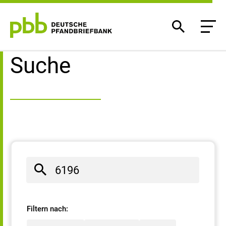
Suchergebnisse
Suche
Filtern nach: