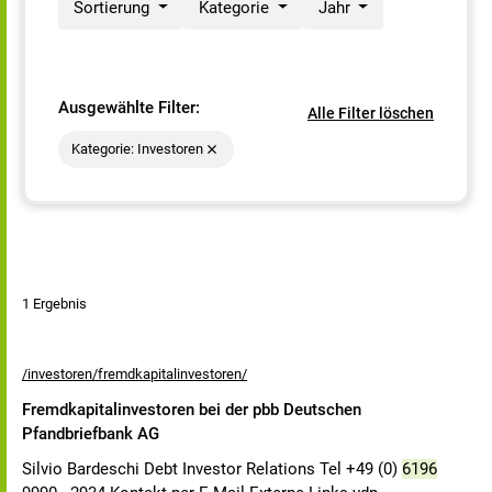
Sortierung
Kategorie
Jahr
Ausgewählte Filter:
Alle Filter löschen
Kategorie: Investoren
1 Ergebnis
/investoren/fremdkapitalinvestoren/
Fremdkapitalinvestoren bei der pbb Deutschen
Pfandbriefbank AG
Silvio Bardeschi Debt Investor Relations Tel +49 (0)
6196