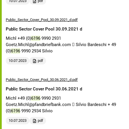
10.07.2023
pdf
Public_Sector_Cover_Pool_30.09.2021_d.pdf
Public Sector Cover Pool 30.09.2021 d
Michl +49 (0)
6196
9990 2931
Goetz.Michl@pfandbriefbank.com  Silvio Bardeschi + 49
(0)
6196
9990 2934 Silvio
10.07.2023
pdf
Public_Sector_Cover_Pool_30.06.2021_d.pdf
Public Sector Cover Pool 30.06.2021 d
Michl +49 (0)
6196
9990 2931
Goetz.Michl@pfandbriefbank.com  Silvio Bardeschi + 49
(0)
6196
9990 2934 Silvio
10.07.2023
pdf