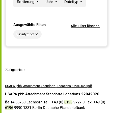
Sortierung
Jahr
Dateityp
Ausgewählte Filter:
Alle Filter löschen
Dateityp: pdf
73 Ergebnisse
USAPA_pbb_Attachment_Standorte_Locations_22042020.pdf
USAPA pbb Attachment Standorte Locations 22042020
ße 14 65760 Eschborn Tel.: +49 (0)
6196
9727 0 Fax: +49 (0)
6196
9990 1331 Berlin Deutsche Pfandbriefbank