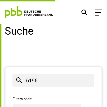
Suchergebnisse
Suche
Filtern nach: