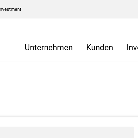
Investment
Unternehmen
Kunden
Inv