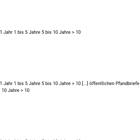
1 Jahr 1 bis 5 Jahre 5 bis 10 Jahre > 10
1 Jahr 1 bis 5 Jahre 5 bis 10 Jahre > 10 [...] öffentlichen Pfandbriefe
s 10 Jahre > 10