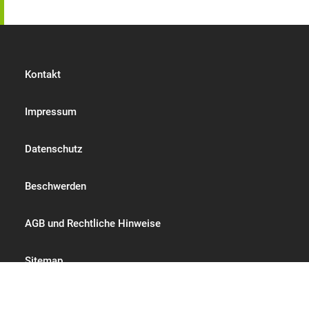
Kontakt
Impressum
Datenschutz
Beschwerden
AGB und Rechtliche Hinweise
Sitemap