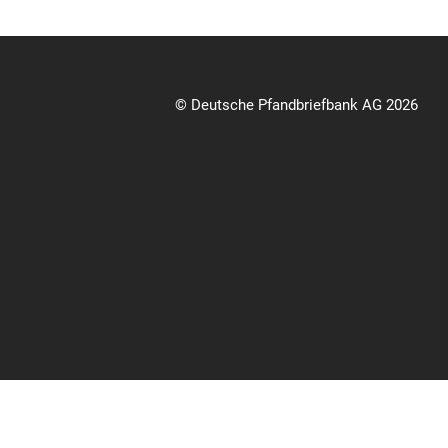
© Deutsche Pfandbriefbank AG 2026