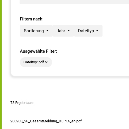
Filtern nach:
Sortierung
Jahr
Dateityp
Ausgewählte Filter:
Dateityp: pdf
73 Ergebnisse
200903_28_GesamtMeldung_DEPFA_en.pdf