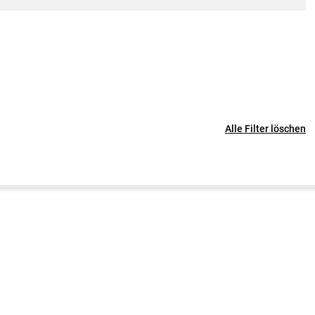
Alle Filter löschen