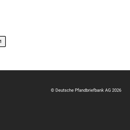
1
© Deutsche Pfandbriefbank AG 2026