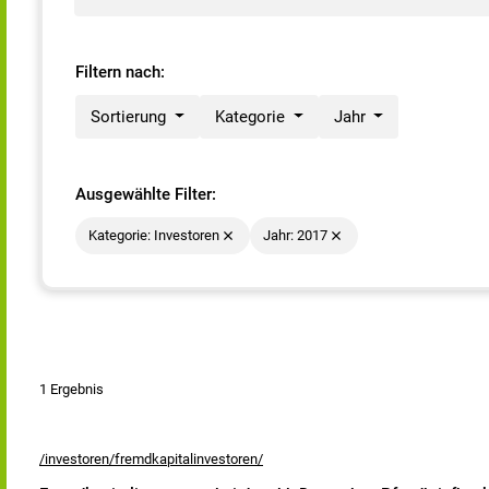
Filtern nach:
Sortierung
Kategorie
Jahr
Ausgewählte Filter:
Kategorie: Investoren
Jahr: 2017
1 Ergebnis
/investoren/fremdkapitalinvestoren/