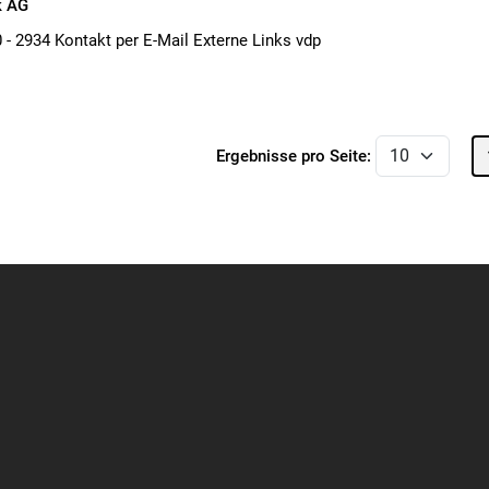
k AG
 - 2934 Kontakt per E-Mail Externe Links vdp
Ergebnisse pro Seite: