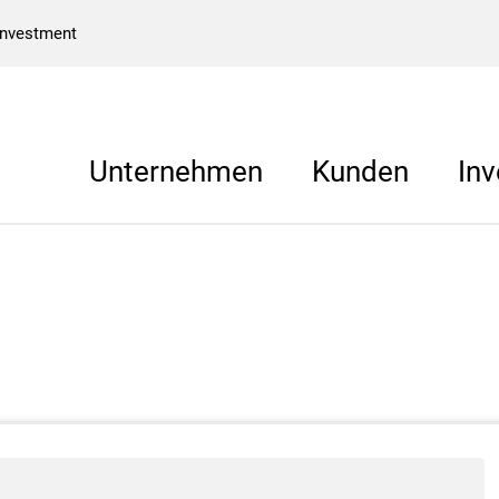
Investment
Unternehmen
Kunden
Inv