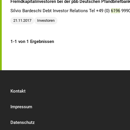
Fremdkapitalinvestoren bei der pbb Deutschen Pfandbriefban
Silvio Bardeschi Debt Investor Relations Tel +49 (0)
6196
9990
21.11.2017
Investoren
1-1 von 1 Ergebnissen
Kontakt
Impressum
Datenschutz