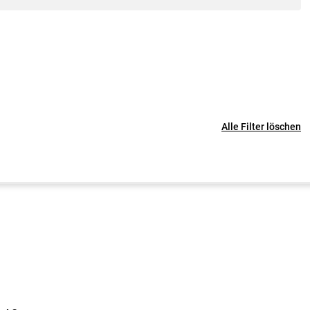
Alle Filter löschen