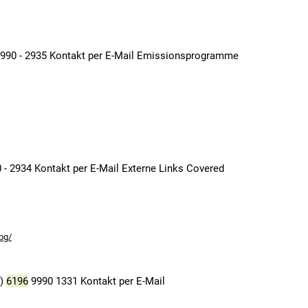
990 - 2935 Kontakt per E-Mail Emissionsprogramme
 - 2934 Kontakt per E-Mail Externe Links Covered
bg/
0)
6196
9990 1331 Kontakt per E-Mail