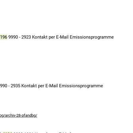
196
9990 - 2923 Kontakt per E-Mail Emissionsprogramme
990 - 2935 Kontakt per E-Mail Emissionsprogramme
dbg/archiv-28-pfandbg/