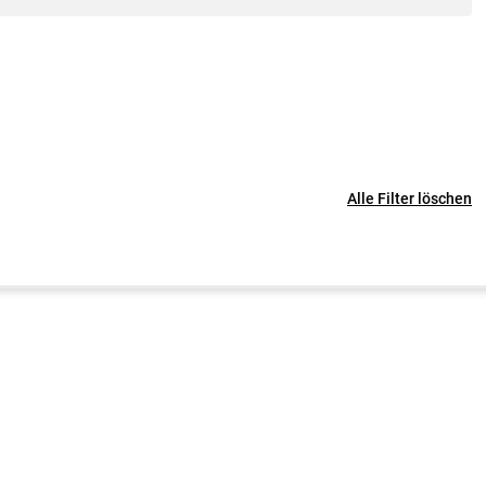
Alle Filter löschen