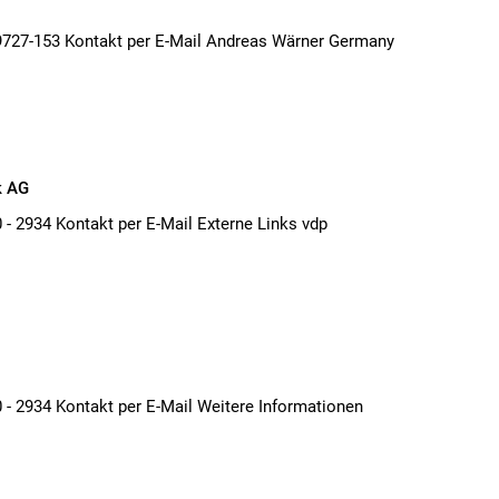
727-153 Kontakt per E-Mail Andreas Wärner Germany
k AG
 - 2934 Kontakt per E-Mail Externe Links vdp
 - 2934 Kontakt per E-Mail Weitere Informationen