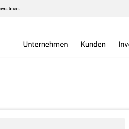
Investment
Unternehmen
Kunden
Inv