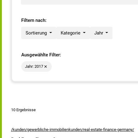
Filtern nach:
Sortierung
Kategorie
Jahr
Ausgewählte Filter:
Jahr: 2017
10 Ergebnisse
/kunden/gewerbliche-immobilienkunden/real-estate-finance-germany/