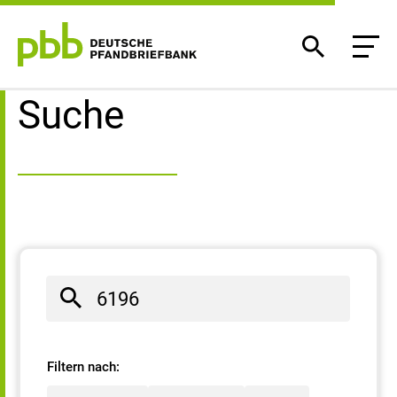
Suchergebnisse
Suche
Filtern nach: