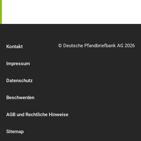
© Deutsche Pfandbriefbank AG 2026
Kontakt
Impressum
Datenschutz
Beschwerden
AGB und Rechtliche Hinweise
Sitemap