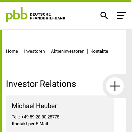
Kontakte Investor Relations
Home
Investoren
Aktieninvestoren
Kontakte
Investor Relations
Michael Heuber
Tel.: +49 89 28 80 28778
Kontakt per E-Mail