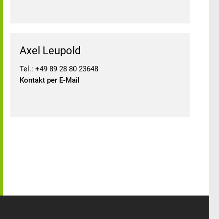
Axel Leupold
Tel.: +49 89 28 80 23648
Kontakt per E-Mail