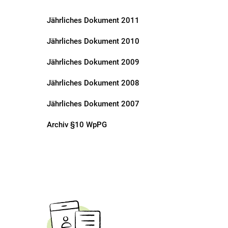
Jährliches Dokument 2011
Jährliches Dokument 2010
Jährliches Dokument 2009
Jährliches Dokument 2008
Jährliches Dokument 2007
Archiv §10 WpPG