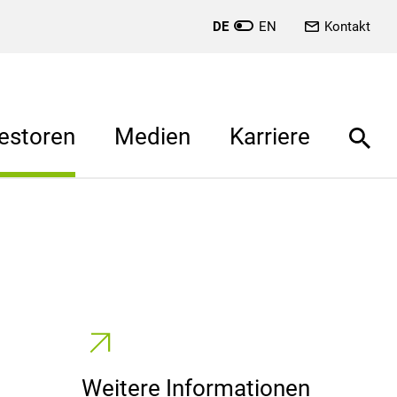
DE
EN
Kontakt
estoren
Medien
Karriere
Weitere Informationen