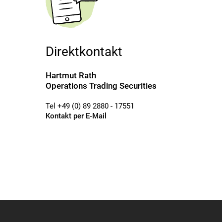
Direktkontakt
Hartmut Rath
Operations Trading Securities
Tel +49 (0) 89 2880 - 17551
Kontakt per E-Mail