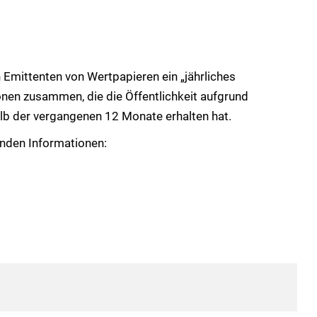
ittenten von Wertpapieren ein „jährliches
onen zusammen, die die Öffentlichkeit aufgrund
alb der vergangenen 12 Monate erhalten hat.
nden Informationen: