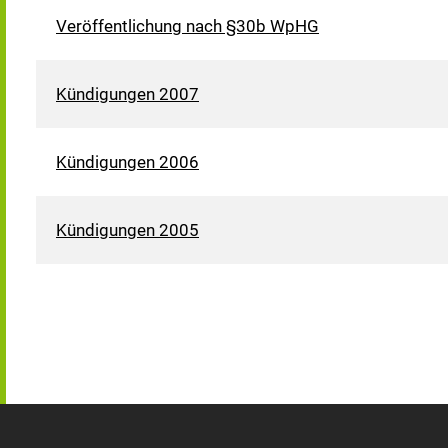
Veröffentlichung nach §30b WpHG
Kündigungen 2007
Kündigungen 2006
Kündigungen 2005