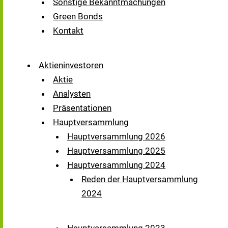
Sonstige Bekanntmachungen
Green Bonds
Kontakt
Aktieninvestoren
Aktie
Analysten
Präsentationen
Hauptversammlung
Hauptversammlung 2026
Hauptversammlung 2025
Hauptversammlung 2024
Reden der Hauptversammlung
2024