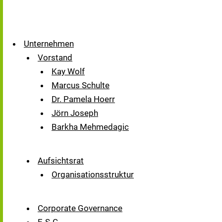
Unternehmen
Vorstand
Kay Wolf
Marcus Schulte
Dr. Pamela Hoerr
Jörn Joseph
Barkha Mehmedagic
Aufsichtsrat
Organisationsstruktur
Corporate Governance