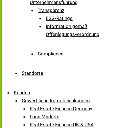
Unternehmensführung
Transparenz
ESG-Ratings
Information gemäß
Offenlegungsverordnung
Compliance
Standorte
Kunden
Gewerbliche Immobilienkunden
Real Estate Finance Germany
Loan Markets
Real Estate Finance UK & USA