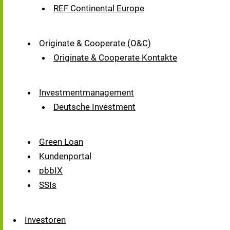
REF Continental Europe
Originate & Cooperate (O&C)
Originate & Cooperate Kontakte
Investmentmanagement
Deutsche Investment
Green Loan
Kundenportal
pbbIX
SSIs
Investoren