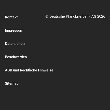
© Deutsche Pfandbriefbank AG 2026
Kontakt
Impressum
Datenschutz
Beschwerden
AGB und Rechtliche Hinweise
Sitemap