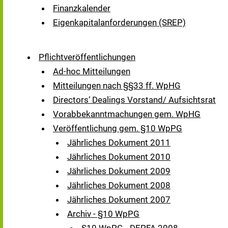
Finanzkalender
Eigenkapitalanforderungen (SREP)
Pflichtveröffentlichungen
Ad-hoc Mitteilungen
Mitteilungen nach §§33 ff. WpHG
Directors‘ Dealings Vorstand/ Aufsichtsrat
Vorabbekanntmachungen gem. WpHG
Veröffentlichung gem. §10 WpPG
Jährliches Dokument 2011
Jährliches Dokument 2010
Jährliches Dokument 2009
Jährliches Dokument 2008
Jährliches Dokument 2007
Archiv - §10 WpPG