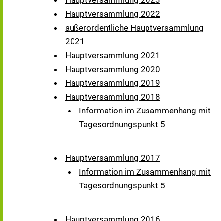
Hauptversammlung 2023
Hauptversammlung 2022
außerordentliche Hauptversammlung
2021
Hauptversammlung 2021
Hauptversammlung 2020
Hauptversammlung 2019
Hauptversammlung 2018
Information im Zusammenhang mit
Tagesordnungspunkt 5
Hauptversammlung 2017
Information im Zusammenhang mit
Tagesordnungspunkt 5
Hauptversammlung 2016