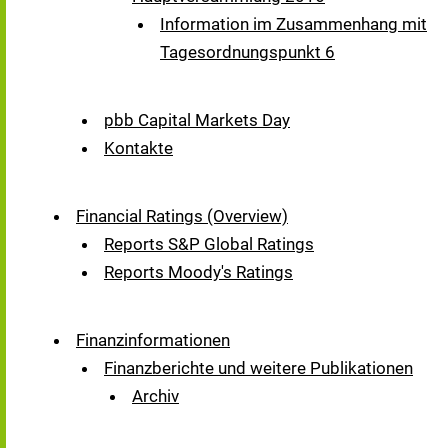
Information im Zusammenhang mit
Tagesordnungspunkt 6
pbb Capital Markets Day
Kontakte
Financial Ratings (Overview)
Reports S&P Global Ratings
Reports Moody's Ratings
Finanzinformationen
Finanzberichte und weitere Publikationen
Archiv