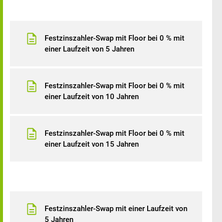
Festzinszahler-Swap mit Floor bei 0 % mit
einer Laufzeit von 5 Jahren
Festzinszahler-Swap mit Floor bei 0 % mit
einer Laufzeit von 10 Jahren
Festzinszahler-Swap mit Floor bei 0 % mit
einer Laufzeit von 15 Jahren
Festzinszahler-Swap mit einer Laufzeit von
5 Jahren