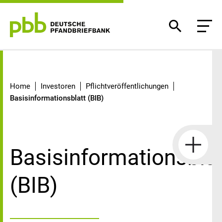
Basisinformationsblatt (BIB)
Home
Investoren
Pflichtveröffentlichungen
Basisinformationsblatt (BIB)
Basisinformationsblat
(BIB)