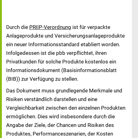
Durch die
PRIIP-Verordnung
ist für verpackte
Anlageprodukte und Versicherungsanlageprodukte
ein neuer Informationsstandard etabliert worden.
Infolgedessen ist die pbb verpflichtet, ihren
Privatkunden für solche Produkte kostenlos ein
Informationsdokument (Basisinformationsblatt
(BIB)) zur Verfügung zu stellen.
Das Dokument muss grundlegende Merkmale und
Risiken verständlich darstellen und eine
Vergleichbarkeit zwischen den einzelnen Produkten
ermöglichen. Dies wird insbesondere durch die
Angabe der Ziele, der Chancen und Risiken des
Produktes, Performanceszenarien, der Kosten