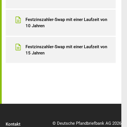
Festzinszahler-Swap mit einer Laufzeit von
10 Jahren
Festzinszahler-Swap mit einer Laufzeit von
15 Jahren
© Deutsche Pfandbriefbank AG 2026
Kontakt