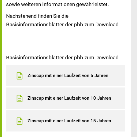
sowie weiteren Informationen gewährleistet.
Nachstehend finden Sie die
Basisinformationsblätter der pbb zum Download.
Basisinformationsblätter der pbb zum Download
Zinscap mit einer Laufzeit von 5 Jahren
Zinscap mit einer Laufzeit von 10 Jahren
Zinscap mit einer Laufzeit von 15 Jahren