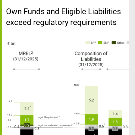
Own Funds and Eligible Liabilities
exceed regulatory requirements