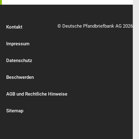
© Deutsche Pfandbriefbank AG 2026
Kontakt
Impressum
Datenschutz
Beschwerden
AGB und Rechtliche Hinweise
Sitemap