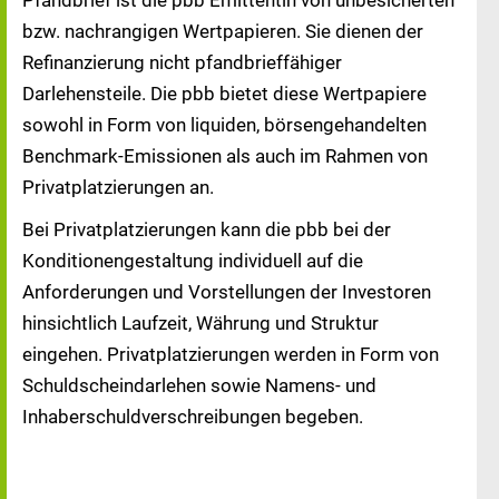
Pfandbrief ist die pbb Emittentin von unbesicherten
bzw. nachrangigen Wertpapieren. Sie dienen der
Refinanzierung nicht pfandbrieffähiger
Darlehensteile. Die pbb bietet diese Wertpapiere
sowohl in Form von liquiden, börsengehandelten
Benchmark-Emissionen als auch im Rahmen von
Privatplatzierungen an.
Bei Privatplatzierungen kann die pbb bei der
Konditionengestaltung individuell auf die
Anforderungen und Vorstellungen der Investoren
hinsichtlich Laufzeit, Währung und Struktur
eingehen. Privatplatzierungen werden in Form von
Schuldscheindarlehen sowie Namens- und
Inhaberschuldverschreibungen begeben.