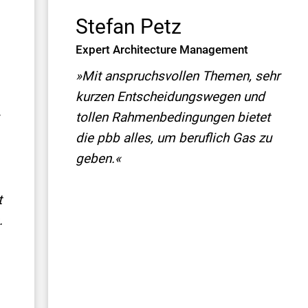
Stefan Petz
Expert Architecture Management
»Mit anspruchsvollen Themen, sehr
kurzen Entscheidungswegen und
tollen Rahmenbedingungen bietet
die pbb alles, um beruflich Gas zu
geben.«
t
.