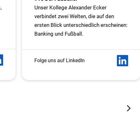
,
Unser Kollege Alexander Ecker
verbindet zwei Welten, die auf den
ersten Blick unterschiedlich erscheinen:
Banking und Fußball.
Folge uns auf LinkedIn