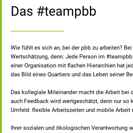
Das #teampbb
Wie fühlt es sich an, bei der pbb zu arbeiten? Bei
Wertschätzung, denn: Jede Person im #teampbb le
einer Organisation mit flachen Hierarchien hat je
das Bild eines Quartiers und das Leben seiner 
Das kollegiale Miteinander macht die Arbeit bei 
auch Feedback wird wertgeschätzt, denn nur so k
Umfeld: flexible Arbeitszeiten und mobile Arbe
Ihrer sozialen und ökologischen Verantwortung 