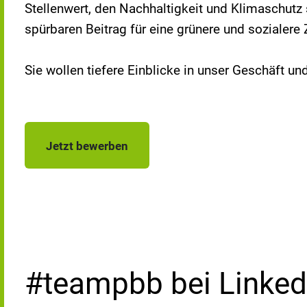
Stellenwert, den Nachhaltigkeit und Klimaschutz s
spürbaren Beitrag für eine grünere und sozialere
Sie wollen tiefere Einblicke in unser Geschäft 
Jetzt bewerben
#teampbb bei Linked