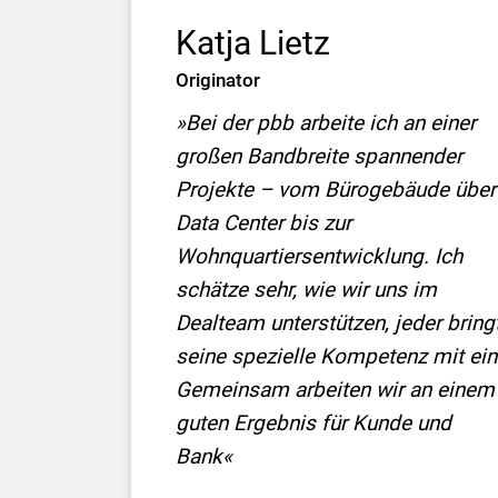
Katja Lietz
Originator
»Bei der pbb arbeite ich an einer
großen Bandbreite spannender
Projekte – vom Bürogebäude über
Data Center bis zur
Wohnquartiersentwicklung. Ich
schätze sehr, wie wir uns im
Dealteam unterstützen, jeder bring
seine spezielle Kompetenz mit ein
Gemeinsam arbeiten wir an einem
guten Ergebnis für Kunde und
Bank«