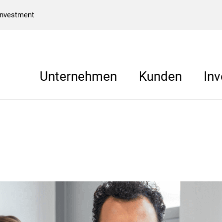
Investment
Unternehmen
Kunden
Inv