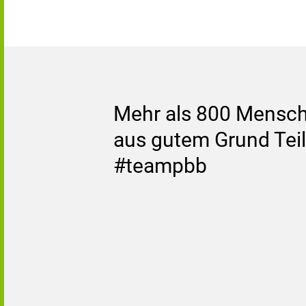
Mehr als 800 Mensch
aus gutem Grund Teil
#teampbb