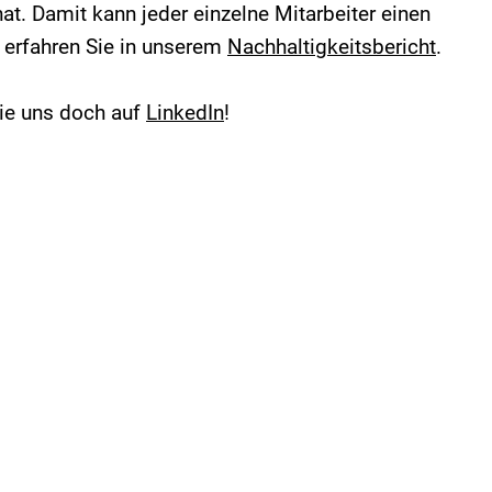
at. Damit kann jeder einzelne Mitarbeiter einen
t erfahren Sie in unserem
Nachhaltigkeitsbericht
.
Sie uns doch auf
LinkedIn
!