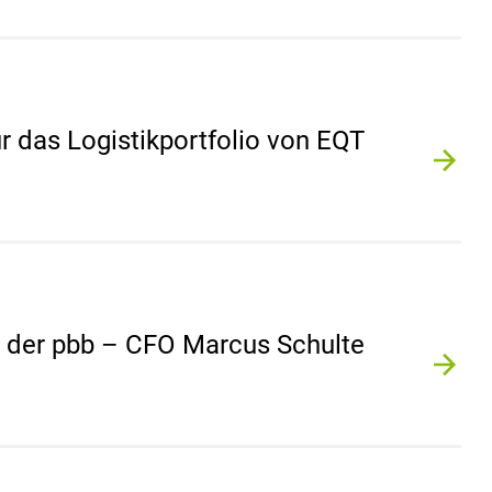
r das Logistikportfolio von EQT
 der pbb – CFO Marcus Schulte