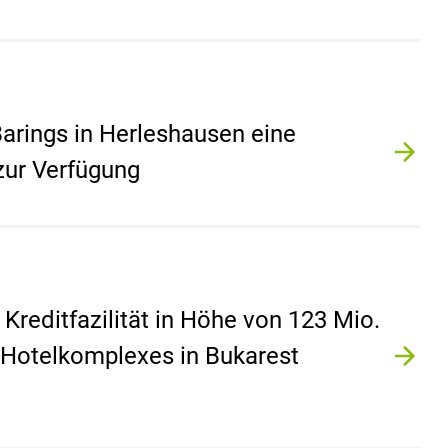
 Barings in Herleshausen eine
zur Verfügung
Kreditfazilität in Höhe von 123 Mio.
 Hotelkomplexes in Bukarest