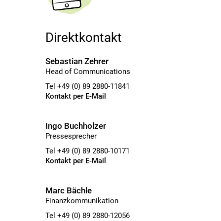
Direktkontakt
Sebastian Zehrer
Head of Communications
Tel +49 (0) 89 2880-11841
Kontakt per E-Mail
Ingo Buchholzer
Pressesprecher
Tel +49 (0) 89 2880-10171
Kontakt per E-Mail
Marc Bächle
Finanzkommunikation
Tel +49 (0) 89 2880-12056