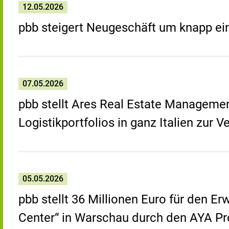
12.05.2026
pbb steigert Neugeschäft um knapp ein
07.05.2026
pbb stellt Ares Real Estate Managemen
Logistikportfolios in ganz Italien zur 
05.05.2026
pbb stellt 36 Millionen Euro für den 
Center“ in Warschau durch den AYA Pro