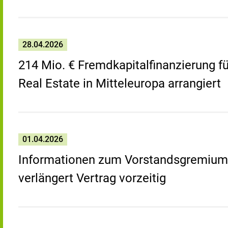
28.04.2026
214 Mio. € Fremdkapitalfinanzierung fü
Real Estate in Mitteleuropa arrangiert
01.04.2026
Informationen zum Vorstandsgremium
verlängert Vertrag vorzeitig