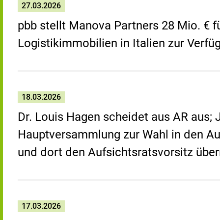
27.03.2026
pbb stellt Manova Partners 28 Mio. € 
Logistikimmobilien in Italien zur Verfü
18.03.2026
Dr. Louis Hagen scheidet aus AR aus; J
Hauptversammlung zur Wahl in den Au
und dort den Aufsichtsratsvorsitz üb
17.03.2026