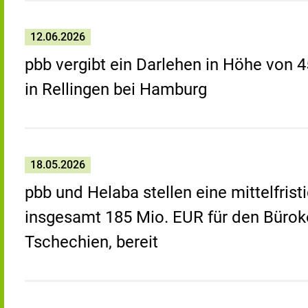
12.06.2026
pbb vergibt ein Darlehen in Höhe von 4
in Rellingen bei Hamburg
18.05.2026
pbb und Helaba stellen eine mittelfris
insgesamt 185 Mio. EUR für den Büroko
Tschechien, bereit