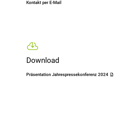
Kontakt per E-Mail
Download
Präsentation Jahrespressekonferenz 2024