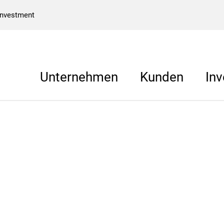
Investment
Unternehmen
Kunden
Inv