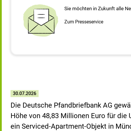
Sie möchten in Zukunft alle N
Zum Presseservice
30.07.2026
Die Deutsche Pfandbriefbank AG gewäh
Höhe von 48,83 Millionen Euro für di
ein Serviced-Apartment-Objekt in Mü