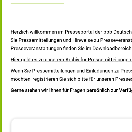
Herzlich willkommen im Presseportal der pbb Deutsche
Sie Pressemitteilungen und Hinweise zu Presseveranst
Presseveranstaltungen finden Sie im Downloadbereich
Hier geht es zu unserem Archiv für Pressemitteilungen
Wenn Sie Pressemitteilungen und Einladungen zu Press
möchten, registrieren Sie sich bitte für unseren Presse
Gerne stehen wir Ihnen für Fragen persönlich zur Verf