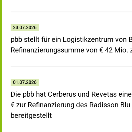
23.07.2026
pbb stellt für ein Logistikzentrum von
Refinanzierungssumme von € 42 Mio. 
01.07.2026
Die pbb hat Cerberus und Revetas eine 
€ zur Refinanzierung des Radisson Blu
bereitgestellt