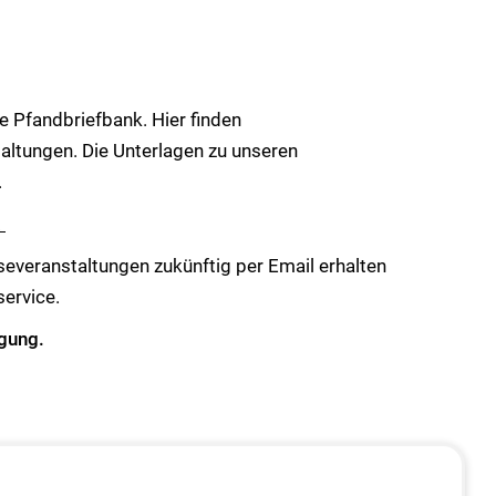
 Pfandbriefbank. Hier finden
altungen. Die Unterlagen zu unseren
.
.
everanstaltungen zukünftig per Email erhalten
service.
ügung.