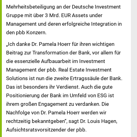
Mehrheitsbeteiligung an der Deutsche Investment
Gruppe mit über 3 Mrd. EUR Assets under
Management und deren erfolgreiche Integration in
den pbb Konzern.
„Ich danke Dr. Pamela Hoerr für ihren wichtigen
Beitrag zur Transformation der Bank, vor allem für
die essenzielle Aufbauarbeit im Investment
Management der pbb. Real Estate Investment
Solutions ist nun die zweite Ertragssäule der Bank.
Das ist besonders ihr Verdienst. Auch die gute
Positionierung der Bank im Umfeld von ESG ist
ihrem großen Engagement zu verdanken. Die
Nachfolge von Dr. Pamela Hoerr werden wir
rechtzeitig bekanntgeben“, sagt Dr. Louis Hagen,
Aufsichtsratsvorsitzender der pbb.