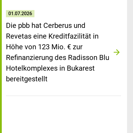
01.07.2026
Die pbb hat Cerberus und
Revetas eine Kreditfazilität in
Höhe von 123 Mio. € zur
Refinanzierung des Radisson Blu
Hotelkomplexes in Bukarest
bereitgestellt