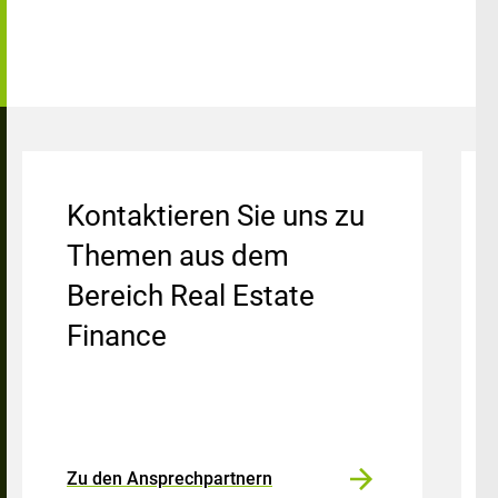
Kontaktieren Sie uns zu
Themen aus dem
Bereich Real Estate
Finance
Zu den Ansprechpartnern