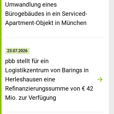
Umwandlung eines
Bürogebäudes in ein Serviced-
Apartment-Objekt in München
23.07.2026
pbb stellt für ein
Logistikzentrum von Barings in
Herleshausen eine
Refinanzierungssumme von € 42
Mio. zur Verfügung