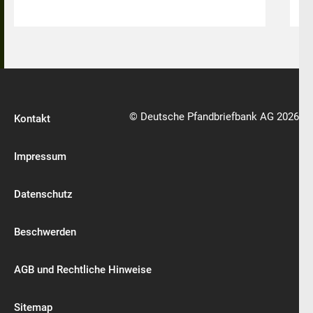
© Deutsche Pfandbriefbank AG 2026
Kontakt
Impressum
Datenschutz
Beschwerden
AGB und Rechtliche Hinweise
Sitemap