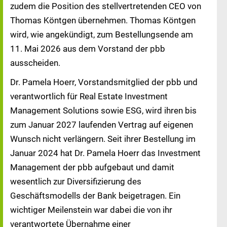
zudem die Position des stellvertretenden CEO von
Thomas Köntgen übernehmen. Thomas Köntgen
wird, wie angekündigt, zum Bestellungsende am
11. Mai 2026 aus dem Vorstand der pbb
ausscheiden.
Dr. Pamela Hoerr, Vorstandsmitglied der pbb und
verantwortlich für Real Estate Investment
Management Solutions sowie ESG, wird ihren bis
zum Januar 2027 laufenden Vertrag auf eigenen
Wunsch nicht verlängern. Seit ihrer Bestellung im
Januar 2024 hat Dr. Pamela Hoerr das Investment
Management der pbb aufgebaut und damit
wesentlich zur Diversifizierung des
Geschäftsmodells der Bank beigetragen. Ein
wichtiger Meilenstein war dabei die von ihr
verantwortete Übernahme einer