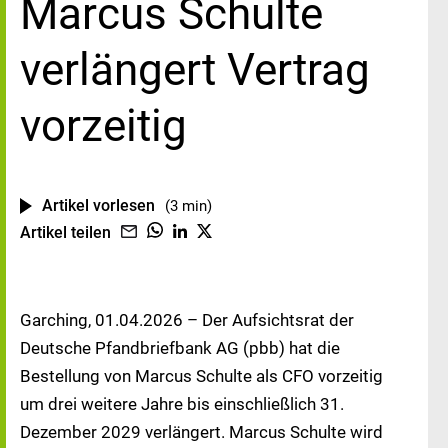
Marcus Schulte
verlängert Vertrag
vorzeitig
Artikel vorlesen
(3 min)
Artikel teilen
Garching, 01.04.2026 – Der Aufsichtsrat der
Deutsche Pfandbriefbank AG (pbb) hat die
Bestellung von Marcus Schulte als CFO vorzeitig
um drei weitere Jahre bis einschließlich 31.
Dezember 2029 verlängert. Marcus Schulte wird