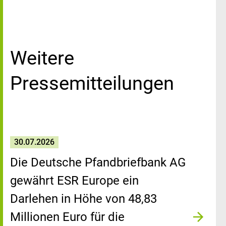
Weitere
Pressemitteilungen
30.07.2026
Die Deutsche Pfandbriefbank AG
gewährt ESR Europe ein
Darlehen in Höhe von 48,83
Millionen Euro für die