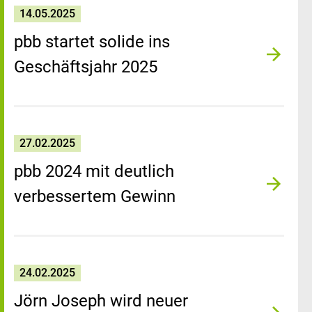
14.05.2025
pbb startet solide ins
Geschäftsjahr 2025
27.02.2025
pbb 2024 mit deutlich
verbessertem Gewinn
24.02.2025
Jörn Joseph wird neuer