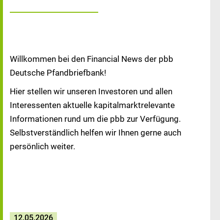
Willkommen bei den Financial News der pbb
Deutsche Pfandbriefbank!
Hier stellen wir unseren Investoren und allen
Interessenten aktuelle kapitalmarktrelevante
Informationen rund um die pbb zur Verfügung.
Selbstverständlich helfen wir Ihnen gerne auch
persönlich weiter.
12.05.2026