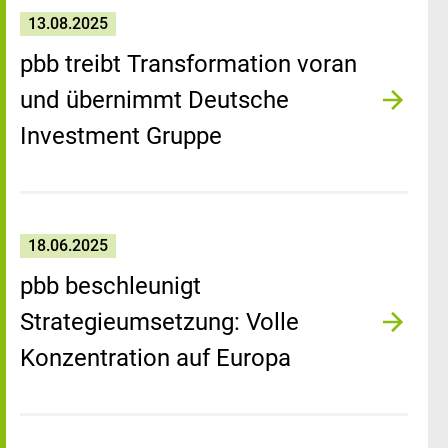
13.08.2025
pbb treibt Transformation voran
und übernimmt Deutsche
Investment Gruppe
18.06.2025
pbb beschleunigt
Strategieumsetzung: Volle
Konzentration auf Europa