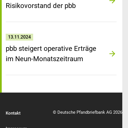
Risikovorstand der pbb
13.11.2024
pbb steigert operative Erträge
im Neun-Monatszeitraum
© Deutsche Pfandbriefbank AG 2026
Kontakt