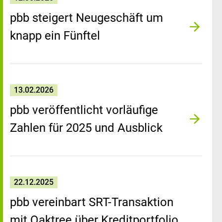
pbb steigert Neugeschäft um
knapp ein Fünftel
13.02.2026
pbb veröffentlicht vorläufige
Zahlen für 2025 und Ausblick
22.12.2025
pbb vereinbart SRT-Transaktion
mit Oaktree über Kreditportfolio