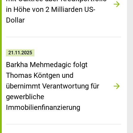
in Höhe von 2 Milliarden US-
Dollar
21.11.2025
Barkha Mehmedagic folgt
Thomas Köntgen und
übernimmt Verantwortung für
gewerbliche
Immobilienfinanzierung