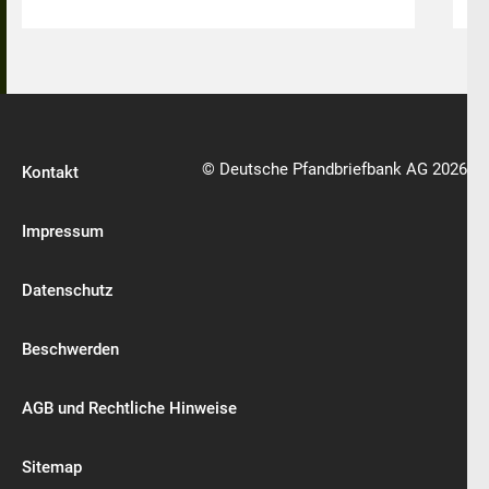
© Deutsche Pfandbriefbank AG 2026
Kontakt
Impressum
Datenschutz
Beschwerden
AGB und Rechtliche Hinweise
Sitemap