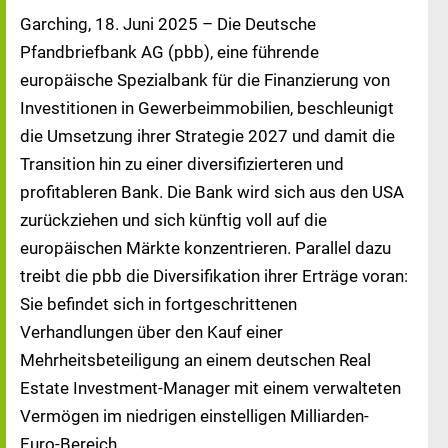
Garching, 18. Juni 2025 – Die Deutsche
Pfandbriefbank AG (pbb), eine führende
europäische Spezialbank für die Finanzierung von
Investitionen in Gewerbeimmobilien, beschleunigt
die Umsetzung ihrer Strategie 2027 und damit die
Transition hin zu einer diversifizierteren und
profitableren Bank. Die Bank wird sich aus den USA
zurückziehen und sich künftig voll auf die
europäischen Märkte konzentrieren. Parallel dazu
treibt die pbb die Diversifikation ihrer Erträge voran:
Sie befindet sich in fortgeschrittenen
Verhandlungen über den Kauf einer
Mehrheitsbeteiligung an einem deutschen Real
Estate Investment-Manager mit einem verwalteten
Vermögen im niedrigen einstelligen Milliarden-
Euro-Bereich.