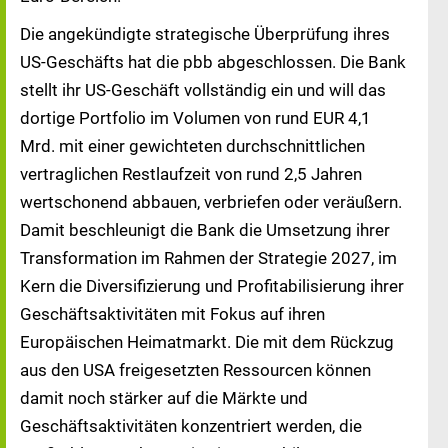
Die angekündigte strategische Überprüfung ihres
US-Geschäfts hat die pbb abgeschlossen. Die Bank
stellt ihr US-Geschäft vollständig ein und will das
dortige Portfolio im Volumen von rund EUR 4,1
Mrd. mit einer gewichteten durchschnittlichen
vertraglichen Restlaufzeit von rund 2,5 Jahren
wertschonend abbauen, verbriefen oder veräußern.
Damit beschleunigt die Bank die Umsetzung ihrer
Transformation im Rahmen der Strategie 2027, im
Kern die Diversifizierung und Profitabilisierung ihrer
Geschäftsaktivitäten mit Fokus auf ihren
Europäischen Heimatmarkt. Die mit dem Rückzug
aus den USA freigesetzten Ressourcen können
damit noch stärker auf die Märkte und
Geschäftsaktivitäten konzentriert werden, die