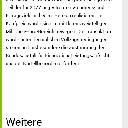
Teil der für 2027 angestrebten Volumens- und
Ertragsziele in diesem Bereich realisieren. Der
Kaufpreis würde sich im mittleren zweistelligen
Millionen-Euro-Bereich bewegen. Die Transaktion
würde unter den üblichen Vollzugsbedingungen
stehen und insbesondere die Zustimmung der
Bundesanstalt für Finanzdienstleistungsaufsicht
und der Kartellbehörden erfordern.
Weitere