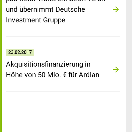
und übernimmt Deutsche
Investment Gruppe
23.02.2017
Akquisitionsfinanzierung in
Höhe von 50 Mio. € für Ardian