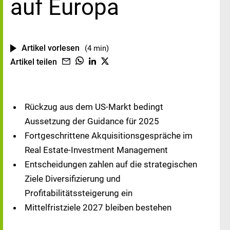
auf Europa
Artikel vorlesen
(4 min)
Artikel teilen
Rückzug aus dem US-Markt bedingt
Aussetzung der Guidance für 2025
Fortgeschrittene Akquisitionsgespräche im
Real Estate-Investment Management
Entscheidungen zahlen auf die strategischen
Ziele Diversifizierung und
Profitabilitätssteigerung ein
Mittelfristziele 2027 bleiben bestehen