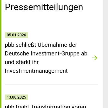
Pressemitteilungen
05.01.2026
pbb schließt Übernahme der
Deutsche Investment-Gruppe ab
und stärkt ihr
Investmentmanagement
13.08.2025
pbb treibt Transformation voran