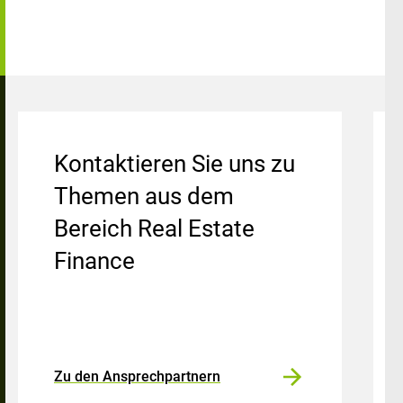
Kontaktieren Sie uns zu
Themen aus dem
Bereich Real Estate
Finance
Zu den Ansprechpartnern