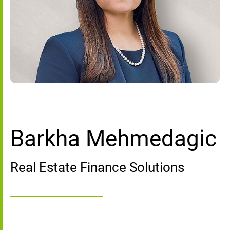
Barkha Mehmedagic
Real Estate Finance Solutions