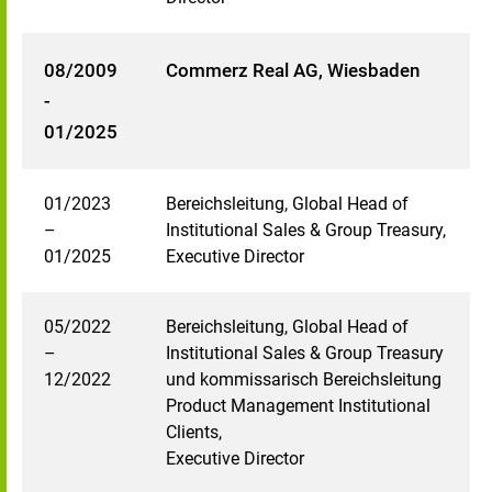
08/2009
Commerz Real AG, Wiesbaden
-
01/2025
01/2023
Bereichsleitung, Global Head of
–
Institutional Sales & Group Treasury,
01/2025
Executive Director
05/2022
Bereichsleitung, Global Head of
–
Institutional Sales & Group Treasury
12/2022
und kommissarisch Bereichsleitung
Product Management Institutional
Clients,
Executive Director