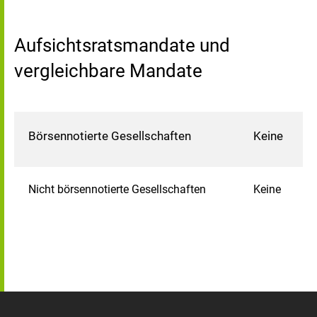
Aufsichtsratsmandate und
vergleichbare Mandate
Börsennotierte Gesellschaften
Keine
Nicht börsennotierte Gesellschaften
Keine