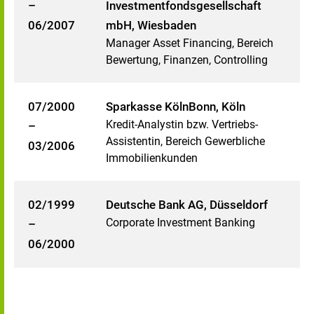
–
Investmentfondsgesellschaft
06/2007
mbH, Wiesbaden
Manager Asset Financing, Bereich
Bewertung, Finanzen, Controlling
07/2000
Sparkasse KölnBonn, Köln
Kredit-Analystin bzw. Vertriebs-
–
Assistentin, Bereich Gewerbliche
03/2006
Immobilienkunden
02/1999
Deutsche Bank AG, Düsseldorf
Corporate Investment Banking
–
06/2000