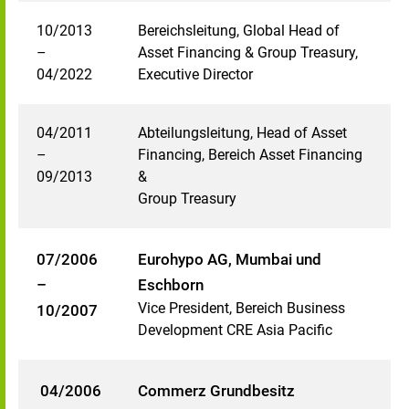
10/2013
Bereichsleitung, Global Head of
–
Asset Financing & Group Treasury,
04/2022
Executive Director
04/2011
Abteilungsleitung, Head of Asset
–
Financing, Bereich Asset Financing
09/2013
&
Group Treasury
07/2006
Eurohypo AG, Mumbai und
–
Eschborn
Vice President, Bereich Business
10/2007
Development CRE Asia Pacific
04/2006
Commerz Grundbesitz