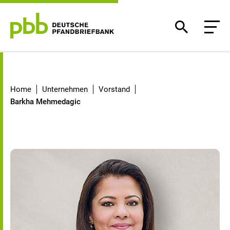
Barkha Mehmedagic
Home
Unternehmen
Vorstand
Barkha Mehmedagic