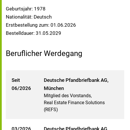
Geburtsjahr: 1978
Nationalität: Deutsch
Erstbestellung zum: 01.06.2026
Bestelldauer: 31.05.2029
Beruflicher Werdegang
Seit
Deutsche Pfandbriefbank AG,
06/2026
München
Mitglied des Vorstands,
Real Estate Finance Solutions
(REFS)
03/2026
Deutsche Pfandbriefbank AG,