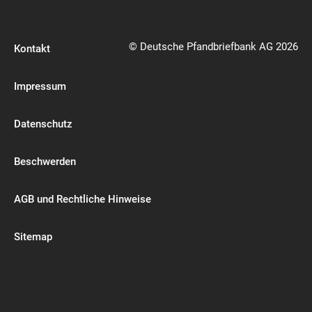
© Deutsche Pfandbriefbank AG 2026
Kontakt
Impressum
Datenschutz
Beschwerden
AGB und Rechtliche Hinweise
Sitemap