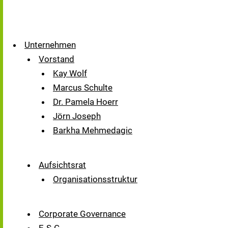
Unternehmen
Vorstand
Kay Wolf
Marcus Schulte
Dr. Pamela Hoerr
Jörn Joseph
Barkha Mehmedagic
Aufsichtsrat
Organisationsstruktur
Corporate Governance