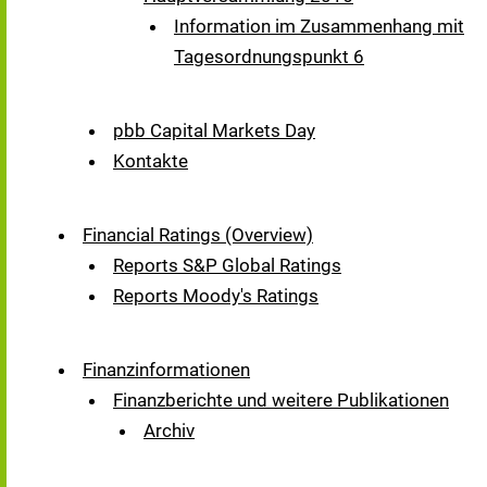
Information im Zusammenhang mit
Tagesordnungspunkt 6
pbb Capital Markets Day
Kontakte
Financial Ratings (Overview)
Reports S&P Global Ratings
Reports Moody's Ratings
Finanzinformationen
Finanzberichte und weitere Publikationen
Archiv