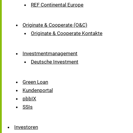
REF Continental Europe
Originate & Cooperate (O&C)
Originate & Cooperate Kontakte
Investmentmanagement
Deutsche Investment
Green Loan
Kundenportal
pbbIX
SSIs
Investoren