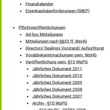
Finanzkalender
Eigenkapitalanforderungen (SREP)
Pflichtveröffentlichungen
Ad-hoc Mitteilungen
Mitteilungen nach §§33 ff. WpHG
Directors‘ Dealings Vorstand/ Aufsichtsrat
Vorabbekanntmachungen gem. WpHG
Veröffentlichung gem. §10 WpPG
Jährliches Dokument 2011
Jährliches Dokument 2010
Jährliches Dokument 2009
Jährliches Dokument 2008
Jährliches Dokument 2007
Archiv - §10 WpPG