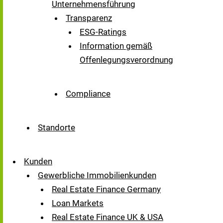
Unternehmensführung
Transparenz
ESG-Ratings
Information gemäß
Offenlegungsverordnung
Compliance
Standorte
Kunden
Gewerbliche Immobilienkunden
Real Estate Finance Germany
Loan Markets
Real Estate Finance UK & USA