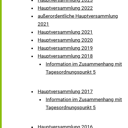
Hauptversammlung 2023
Hauptversammlung 2022
außerordentliche Hauptversammlung
2021
Hauptversammlung 2021
Hauptversammlung 2020
Hauptversammlung 2019
Hauptversammlung 2018
Information im Zusammenhang mit
Tagesordnungspunkt 5
Hauptversammlung 2017
Information im Zusammenhang mit
Tagesordnungspunkt 5
Hauptversammlung 2016