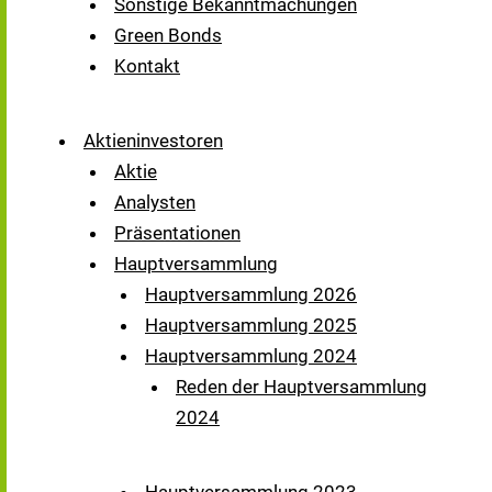
Sonstige Bekanntmachungen
Green Bonds
Kontakt
Aktieninvestoren
Aktie
Analysten
Präsentationen
Hauptversammlung
Hauptversammlung 2026
Hauptversammlung 2025
Hauptversammlung 2024
Reden der Hauptversammlung
2024