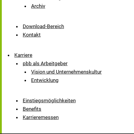
Archiv
Download-Bereich
Kontakt
Karriere
pbb als Arbeitgeber
Vision und Unternehmenskultur
Entwicklung
Einstiegsmöglichkeiten
Benefits
Karrieremessen