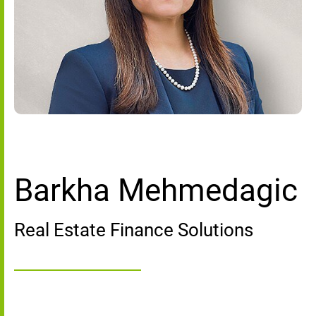
Barkha Mehmedagic
Real Estate Finance Solutions