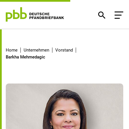
Barkha Mehmedagic
Home
Unternehmen
Vorstand
Barkha Mehmedagic