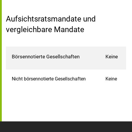
Aufsichtsratsmandate und
vergleichbare Mandate
Börsennotierte Gesellschaften
Keine
Nicht börsennotierte Gesellschaften
Keine