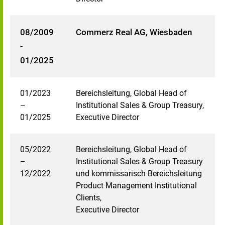
08/2009
Commerz Real AG, Wiesbaden
-
01/2025
01/2023
Bereichsleitung, Global Head of
–
Institutional Sales & Group Treasury,
01/2025
Executive Director
05/2022
Bereichsleitung, Global Head of
–
Institutional Sales & Group Treasury
12/2022
und kommissarisch Bereichsleitung
Product Management Institutional
Clients,
Executive Director