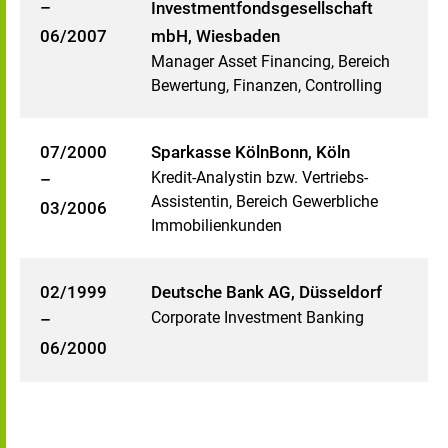
–
Investmentfondsgesellschaft
06/2007
mbH, Wiesbaden
Manager Asset Financing, Bereich
Bewertung, Finanzen, Controlling
07/2000
Sparkasse KölnBonn, Köln
Kredit-Analystin bzw. Vertriebs-
–
Assistentin, Bereich Gewerbliche
03/2006
Immobilienkunden
02/1999
Deutsche Bank AG, Düsseldorf
Corporate Investment Banking
–
06/2000