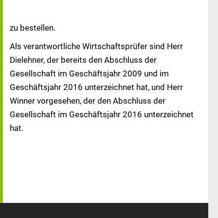
zu bestellen.
Als verantwortliche Wirtschaftsprüfer sind Herr
Dielehner, der bereits den Abschluss der
Gesellschaft im Geschäftsjahr 2009 und im
Geschäftsjahr 2016 unterzeichnet hat, und Herr
Winner vorgesehen, der den Abschluss der
Gesellschaft im Geschäftsjahr 2016 unterzeichnet
hat.