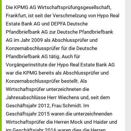
Die KPMG AG Wirtschaftsprüfungsgesellschaft,
Frankfurt, ist seit der Verschmelzung von Hypo Real
Estate Bank AG und DEPFA Deutsche
Pfandbriefbank AG zur Deutsche Pfandbriefbank
AG im Jahr 2009 als Abschlussprüfer und
Konzernabschlussprüfer für die Deutsche
Pfandbriefbank AG tätig. Auch für
Vorgängerinstitute der Hypo Real Estate Bank AG
war die KPMG bereits als Abschlussprüfer und
Konzernabschlussprüfer bestellt. Als
Wirtschaftsprüfer unterzeichneten die
Jahresabschlüsse Herr Wiechens und, seit dem
Geschäftsjahr 2012, Frau Schmidt. Im
Geschäftsjahr 2015 waren die unterzeichnenden
Wirtschaftsprüfer die Herren Mock und Haider und
im Geschäftsjahr 2016 waren dies die Herren