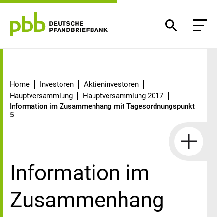
Information im Zusammenhang mi
Home
Investoren
Aktieninvestoren
Hauptversammlung
Hauptversammlung 2017
Information im Zusammenhang mit Tagesordnungspunkt
5
Information im
Zusammenhang