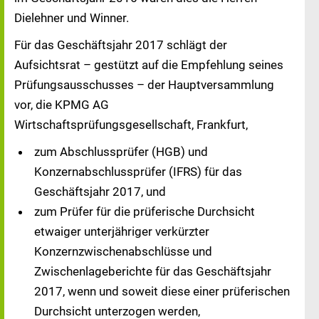
Dielehner und Winner.
Für das Geschäftsjahr 2017 schlägt der
Aufsichtsrat – gestützt auf die Empfehlung seines
Prüfungsausschusses – der Hauptversammlung
vor, die KPMG AG
Wirtschaftsprüfungsgesellschaft, Frankfurt,
zum Abschlussprüfer (HGB) und
Konzernabschlussprüfer (IFRS) für das
Geschäftsjahr 2017, und
zum Prüfer für die prüferische Durchsicht
etwaiger unterjähriger verkürzter
Konzernzwischenabschlüsse und
Zwischenlageberichte für das Geschäftsjahr
2017, wenn und soweit diese einer prüferischen
Durchsicht unterzogen werden,