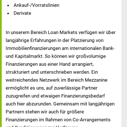
Ankauf-/Vorratslinien
Derivate
In unserem Bereich Loan Markets verfügen wir über
langjährige Erfahrungen in der Platzierung von
Immobilienfinanzierungen am internationalen Bank-
und Kapitalmarkt. So können wir großvolumige
Finanzierungen aus einer Hand arrangiert,
strukturiert und unterschrieben werden. Ein
weitreichendes Netzwerk im Bereich Mezzanine
ermöglicht es uns, auf zuverlässige Partner
zuzugreifen und etwaigen Finanzierungsbedarf
auch hier abzurunden. Gemeinsam mit langjährigen
Partnern stehen wir auch für größere
Finanzierungen im Rahmen von Co-Arrangements