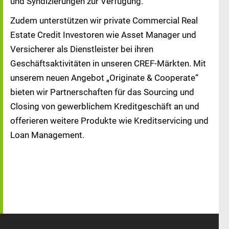
und Syndizierungen zur Verfügung.
Zudem unterstützen wir private Commercial Real
Estate Credit Investoren wie Asset Manager und
Versicherer als Dienstleister bei ihren
Geschäftsaktivitäten in unseren CREF-Märkten. Mit
unserem neuen Angebot „Originate & Cooperate“
bieten wir Partnerschaften für das Sourcing und
Closing von gewerblichem Kreditgeschäft an und
offerieren weitere Produkte wie Kreditservicing und
Loan Management.