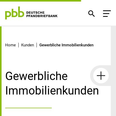
Gewerbliche Immobilienkunden
Home
Kunden
Gewerbliche Immobilienkunden
Gewerbliche
Immobilienkunden