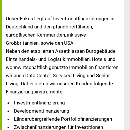
Unser Fokus liegt auf Investmentfinanzierungen in
Deutschland und den pfandbrieffähigen,
europäischen Kernmärkten, inklusive
Großbritannien, sowie den USA.
Neben den etablierten Assetklassen Bürogebäude,
Einzelhandels- und Logistikimmobilien, Hotels und
wohnwirtschaftlich genutzte Immobilien finanzieren
wir auch Data Center, Serviced Living und Senior
Living. Dabei bieten wir unseren Kunden folgende
Finanzierungsinstrumente:
Investmentfinanzierung
Developmentfinanzierung
Länderübergreifende Portfoliofinanzierungen
Zwischenfinanzierungen für Investitionen