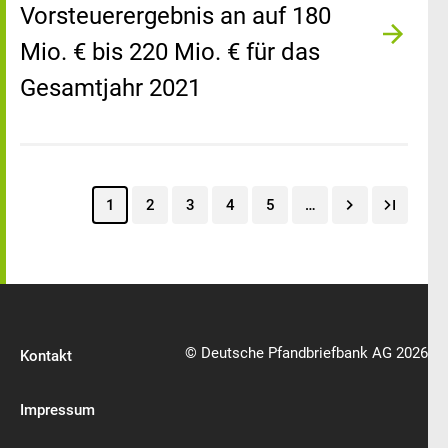
Vorsteuerergebnis an auf 180
Mio. € bis 220 Mio. € für das
Gesamtjahr 2021
1
2
3
4
5
…
© Deutsche Pfandbriefbank AG 2026
Kontakt
Impressum