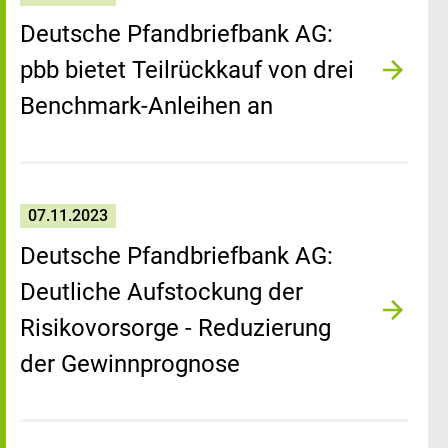
Deutsche Pfandbriefbank AG:
pbb bietet Teilrückkauf von drei
Benchmark-Anleihen an
07.11.2023
Deutsche Pfandbriefbank AG:
Deutliche Aufstockung der
Risikovorsorge - Reduzierung
der Gewinnprognose