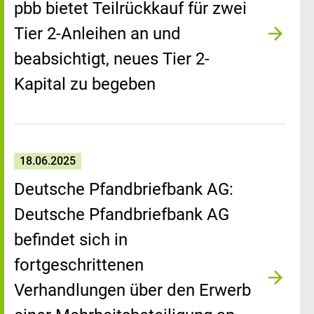
pbb bietet Teilrückkauf für zwei
Tier 2-Anleihen an und
beabsichtigt, neues Tier 2-
Kapital zu begeben
18.06.2025
Deutsche Pfandbriefbank AG:
Deutsche Pfandbriefbank AG
befindet sich in
fortgeschrittenen
Verhandlungen über den Erwerb