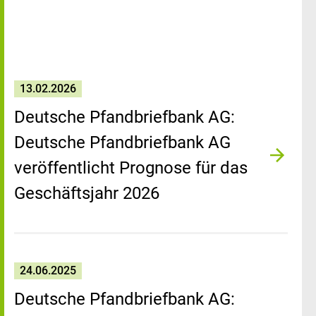
13.02.2026
Deutsche Pfandbriefbank AG:
Deutsche Pfandbriefbank AG
veröffentlicht Prognose für das
Geschäftsjahr 2026
24.06.2025
Deutsche Pfandbriefbank AG: