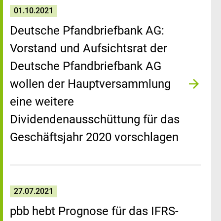
01.10.2021
Deutsche Pfandbriefbank AG:
Vorstand und Aufsichtsrat der
Deutsche Pfandbriefbank AG
wollen der Hauptversammlung
eine weitere
Dividendenausschüttung für das
Geschäftsjahr 2020 vorschlagen
27.07.2021
pbb hebt Prognose für das IFRS-