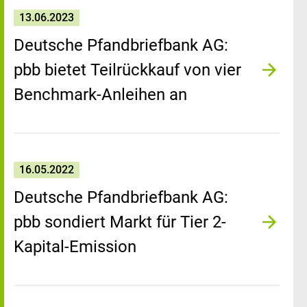
13.06.2023
Deutsche Pfandbriefbank AG:
pbb bietet Teilrückkauf von vier
Benchmark-Anleihen an
16.05.2022
Deutsche Pfandbriefbank AG:
pbb sondiert Markt für Tier 2-
Kapital-Emission