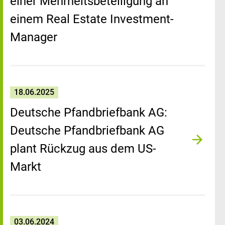
einer Mehrheitsbeteiligung an
einem Real Estate Investment-
Manager
18.06.2025
Deutsche Pfandbriefbank AG:
Deutsche Pfandbriefbank AG
plant Rückzug aus dem US-
Markt
03.06.2024