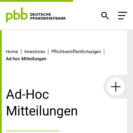
Ad-hoc Mitteilungen
Home
Investoren
Pflichtveröffentlichungen
Ad-hoc Mitteilungen
Ad-Hoc
Mitteilungen