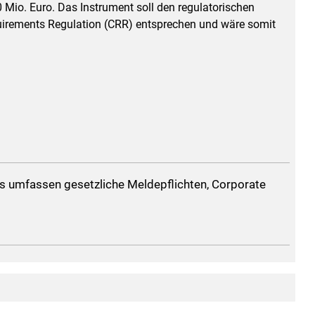
 Mio. Euro. Das Instrument soll den regulatorischen
uirements Regulation (CRR) entsprechen und wäre somit
 umfassen gesetzliche Meldepflichten, Corporate