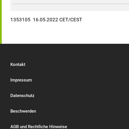
1353105 16.05.2022 CET/CEST
Kontakt
Impressum
Datenschutz
Beschwerden
AGB und Rechtliche Hinweise