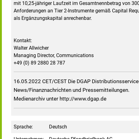
mit 10,25-jähriger Laufzeit im Gesamtnennbetrag von 300
Anforderungen an Tier 2-Instrumente gemäß Capital Req
als Ergänzungskapital anrechenbar.
Kontakt:
Walter Allwicher
Managing Director, Communications
+49 (0) 89 2880 28 787
16.05.2022 CET/CEST Die DGAP Distributionsservices
News/Finanznachrichten und Pressemitteilungen.
Medienarchiv unter http://www.dgap.de
Sprache:
Deutsch