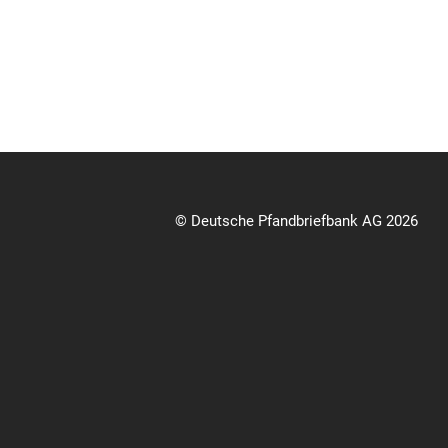
© Deutsche Pfandbriefbank AG 2026