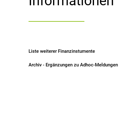
Informationen
Liste weiterer Finanzinstumente
Archiv - Ergänzungen zu Adhoc-Meldungen