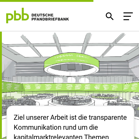
Investoren
Ziel unserer Arbeit ist die transparente
Kommunikation rund um die
kapitalmarktrelevanten Themen