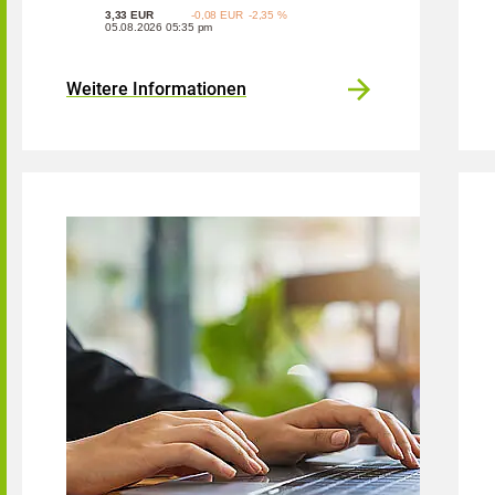
Weitere Informationen
Bild: Investor Laptop