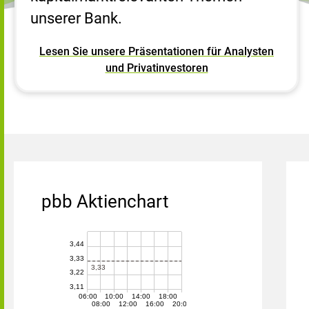
unserer Bank.
Lesen Sie unsere Präsentationen für Analysten
und Privatinvestoren
pbb Aktienchart