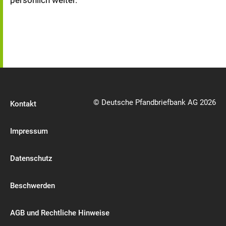
persönlich weiter.
© Deutsche Pfandbriefbank AG 2026
Kontakt
Impressum
Datenschutz
Beschwerden
AGB und Rechtliche Hinweise