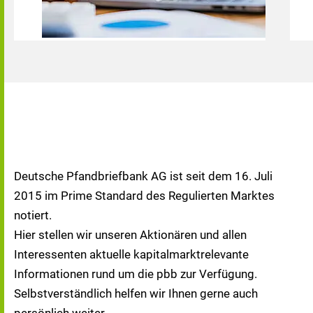
Deutsche Pfandbriefbank AG ist seit dem 16. Juli
2015 im Prime Standard des Regulierten Marktes
notiert.
Hier stellen wir unseren Aktionären und allen
Interessenten aktuelle kapitalmarktrelevante
Informationen rund um die pbb zur Verfügung.
Selbstverständlich helfen wir Ihnen gerne auch