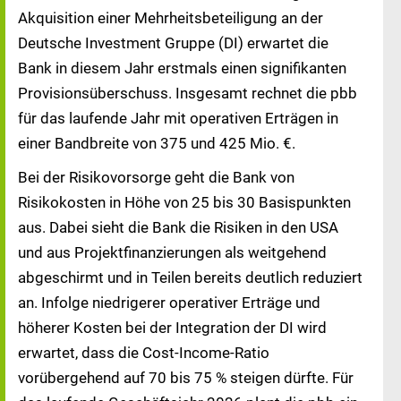
Akquisition einer Mehrheitsbeteiligung an der
Deutsche Investment Gruppe (DI) erwartet die
Bank in diesem Jahr erstmals einen signifikanten
Provisionsüberschuss. Insgesamt rechnet die pbb
für das laufende Jahr mit operativen Erträgen in
einer Bandbreite von 375 und 425 Mio. €.
Bei der Risikovorsorge geht die Bank von
Risikokosten in Höhe von 25 bis 30 Basispunkten
aus. Dabei sieht die Bank die Risiken in den USA
und aus Projektfinanzierungen als weitgehend
abgeschirmt und in Teilen bereits deutlich reduziert
an. Infolge niedrigerer operativer Erträge und
höherer Kosten bei der Integration der DI wird
erwartet, dass die Cost-Income-Ratio
vorübergehend auf 70 bis 75 % steigen dürfte. Für