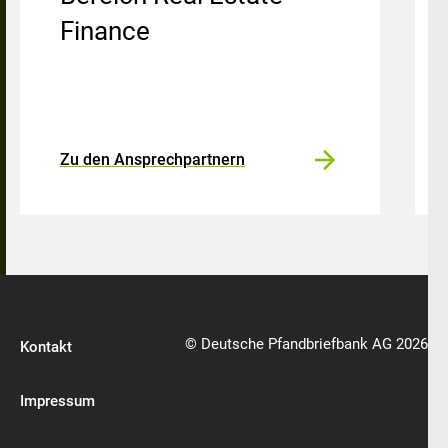
Finance
Zu den Ansprechpartnern
© Deutsche Pfandbriefbank AG 2026
Kontakt
Impressum