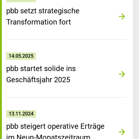
pbb setzt strategische
Transformation fort
14.05.2025
pbb startet solide ins
Geschäftsjahr 2025
13.11.2024
pbb steigert operative Erträge
im Neun-Monatszeitraum