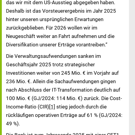
das wir mit dem US-Ausstieg abgegeben haben.
Deshalb ist das Vorsteuerergebnis im Jahr 2025
hinter unseren ursprünglichen Erwartungen
zurückgeblieben. Für 2026 wollen wir im
Neugeschäft weiter an Fahrt aufnehmen und die
Diversifikation unserer Erträge vorantreiben.“
Die Verwaltungsaufwendungen sanken im
Geschäftsjahr 2025 trotz strategischer
Investitionen weiter von 245 Mio. € im Vorjahr auf
236 Mio. €. Allein die Sachaufwendungen gingen
nach Abschluss der IT-Transformation deutlich auf
100 Mio. € (GJ/2024: 114 Mio. €) zurück. Die Cost-
Income-Ratio (CIR)
[1]
stieg jedoch durch die
rückläufigen operativen Erträge auf 61 % (GJ/2024:
49 %).