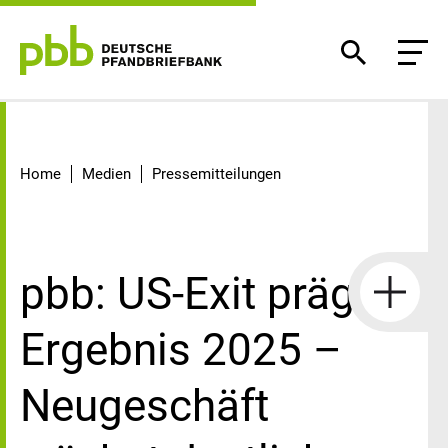
Detail
Home
Medien
Pressemitteilungen
pbb: US-Exit prägt
Ergebnis 2025 –
Neugeschäft