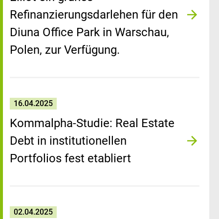
Refinanzierungsdarlehen für den
Diuna Office Park in Warschau,
Polen, zur Verfügung.
16.04.2025
Kommalpha-Studie: Real Estate
Debt in institutionellen
Portfolios fest etabliert
02.04.2025