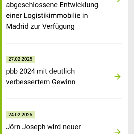
abgeschlossene Entwicklung
einer Logistikimmobilie in
Madrid zur Verfügung
27.02.2025
pbb 2024 mit deutlich
verbessertem Gewinn
24.02.2025
Jörn Joseph wird neuer