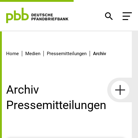
Archiv
Home
Medien
Pressemitteilungen
Archiv
Archiv
Pressemitteilungen