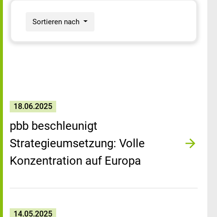
Sortieren nach
18.06.2025
pbb beschleunigt
Strategieumsetzung: Volle
Konzentration auf Europa
14.05.2025