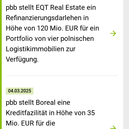
pbb stellt EQT Real Estate ein
Refinanzierungsdarlehen in
Höhe von 120 Mio. EUR für ein
Portfolio von vier polnischen
Logistikimmobilien zur
Verfügung.
04.03.2025
pbb stellt Boreal eine
Kreditfazilität in Höhe von 35
Mio. EUR für die