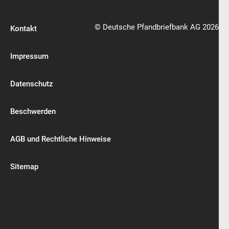
© Deutsche Pfandbriefbank AG 2026
Kontakt
Impressum
Datenschutz
Beschwerden
AGB und Rechtliche Hinweise
Sitemap