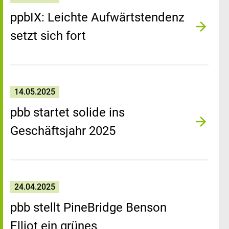
ppbIX: Leichte Aufwärtstendenz
setzt sich fort
14.05.2025
pbb startet solide ins
Geschäftsjahr 2025
24.04.2025
pbb stellt PineBridge Benson
Elliot ein grünes