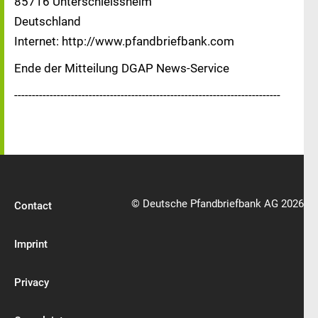
85716 Unterschleissheim
Deutschland
Internet: http://www.pfandbriefbank.com
Ende der Mitteilung DGAP News-Service
---------------------------------------------------------------------------
© Deutsche Pfandbriefbank AG 2026
Contact
Imprint
Privacy