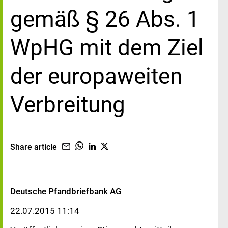
gemäß § 26 Abs. 1
WpHG mit dem Ziel
der europaweiten
Verbreitung
Share article
Deutsche Pfandbriefbank AG
22.07.2015 11:14