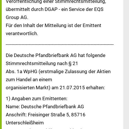
Veröffentlichung einer Stimmrechtsmitteilung,
übermittelt durch DGAP - ein Service der EQS
Group AG.
Für den Inhalt der Mitteilung ist der Emittent
verantwortlich.
---------------------------------------------------------------------------
Die Deutsche Pfandbriefbank AG hat folgende
Stimmrechtsmitteilung nach § 21
Abs. 1a WpHG (erstmalige Zulassung der Aktien
zum Handel an einem
organisierten Markt) am 21.07.2015 erhalten:
1) Angaben zum Emittenten:
Name: Deutsche Pfandbriefbank AG
Anschrift: Freisinger Straße 5, 85716
Unterschleißheim