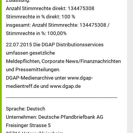
Zulassung:
Anzahl Stimmrechte direkt: 134475308
Stimmrechte in % direkt: 100 %
insgesamt: Anzahl Stimmrechte: 134475308 /
Stimmrechte in %: 100,00%
22.07.2015 Die DGAP Distributionsservices
umfassen gesetzliche
Meldepflichten, Corporate News/Finanznachrichten
und Pressemitteilungen.
DGAP-Medienarchive unter www.dgap-
medientreff.de und www.dgap.de
---------------------------------------------------------------------------
Sprache: Deutsch
Unternehmen: Deutsche Pfandbriefbank AG
Freisinger Strasse 5