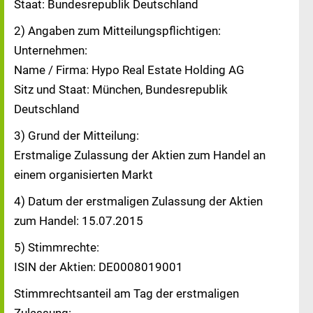
Staat: Bundesrepublik Deutschland
2) Angaben zum Mitteilungspflichtigen:
Unternehmen:
Name / Firma: Hypo Real Estate Holding AG
Sitz und Staat: München, Bundesrepublik
Deutschland
3) Grund der Mitteilung:
Erstmalige Zulassung der Aktien zum Handel an
einem organisierten Markt
4) Datum der erstmaligen Zulassung der Aktien
zum Handel: 15.07.2015
5) Stimmrechte:
ISIN der Aktien: DE0008019001
Stimmrechtsanteil am Tag der erstmaligen