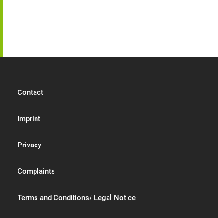
Contact
Imprint
Privacy
Complaints
Terms and Conditions/ Legal Notice