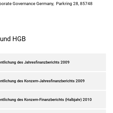
orporate Governance Germany, Parkring 28, 85748
G und HGB
tlichung des Jahresfinanzberichts 2009
ntlichung des Konzern-Jahresfinanzberichts 2009
tlichung des Konzern-Finanzberichts (Halbjahr) 2010