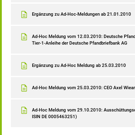
Ergänzung zu Ad-Hoc-Meldungen ab 21.01.2010
Ad-Hoc Meldung vom 12.03.2010: Deutsche Pfandb
Tier-1-Anleihe der Deutsche Pfandbriefbank AG
Ergänzung zu Ad-Hoc Meldung ab 25.03.2010
Ad-Hoc Meldung vom 25.03.2010: CEO Axel Wieand
Ad-Hoc Meldung vom 29.10.2010: Ausschüttungs
ISIN DE 0005463251)