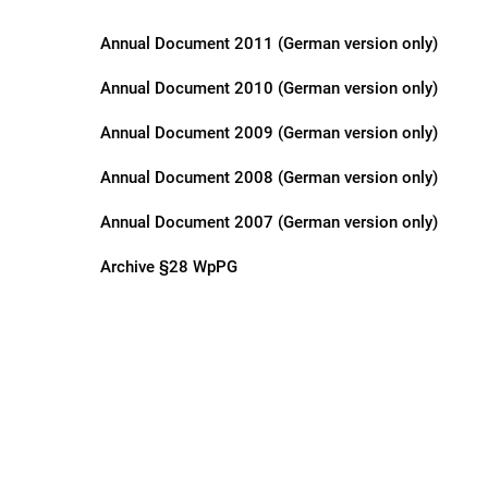
Annual Document 2011 (German version only)
Annual Document 2010 (German version only)
Annual Document 2009 (German version only)
Annual Document 2008 (German version only)
Annual Document 2007 (German version only)
Archive §28 WpPG