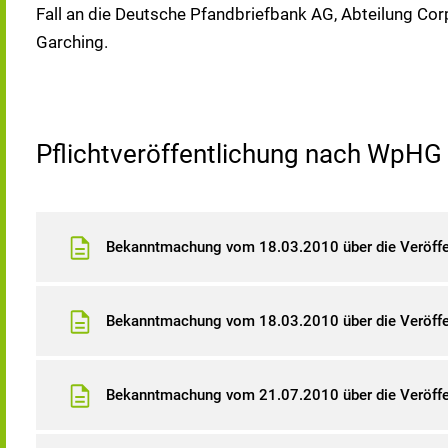
Fall an die Deutsche Pfandbriefbank AG, Abteilung C
Garching.
Pflichtveröffentlichung nach WpH
Bekanntmachung vom 18.03.2010 über die Veröffen
Bekanntmachung vom 18.03.2010 über die Veröffe
Bekanntmachung vom 21.07.2010 über die Veröffen