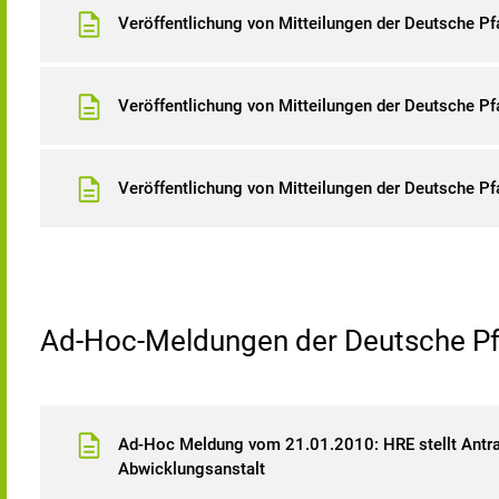
Veröffentlichung von Mitteilungen der Deutsche 
Veröffentlichung von Mitteilungen der Deutsche 
Veröffentlichung von Mitteilungen der Deutsche P
Ad-Hoc-Meldungen der Deutsche P
Ad-Hoc Meldung vom 21.01.2010: HRE stellt Antr
Abwicklungsanstalt