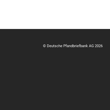
© Deutsche Pfandbriefbank AG 2026