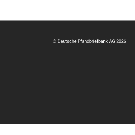
© Deutsche Pfandbriefbank AG 2026