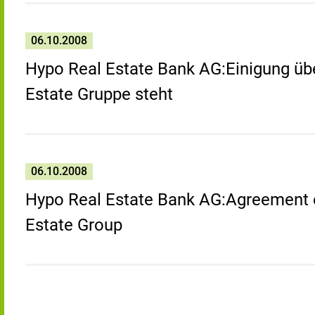
06.10.2008
Hypo Real Estate Bank AG:Einigung üb
Estate Gruppe steht
06.10.2008
Hypo Real Estate Bank AG:Agreement 
Estate Group