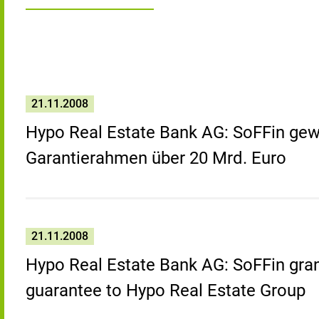
21.11.2008
Hypo Real Estate Bank AG: SoFFin gew
Garantierahmen über 20 Mrd. Euro
21.11.2008
Hypo Real Estate Bank AG: SoFFin gran
guarantee to Hypo Real Estate Group