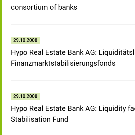
consortium of banks
29.10.2008
Hypo Real Estate Bank AG: Liquiditätsl
Finanzmarktstabilisierungsfonds
29.10.2008
Hypo Real Estate Bank AG: Liquidity fa
Stabilisation Fund