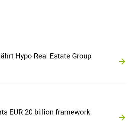
ährt Hypo Real Estate Group
ts EUR 20 billion framework