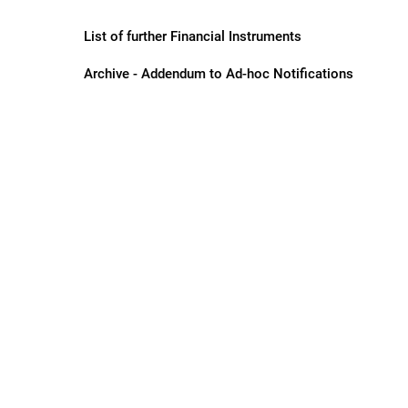
List of further Financial Instruments
Archive - Addendum to Ad-hoc Notifications