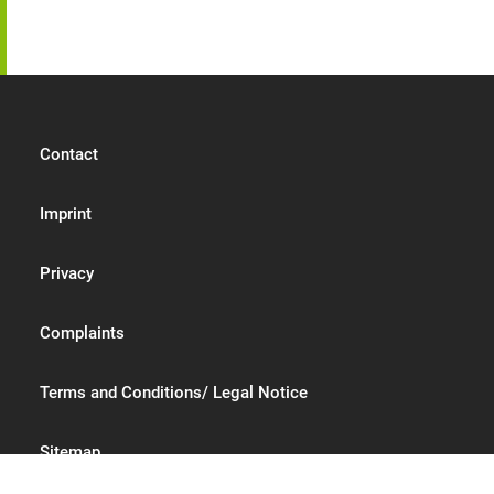
Contact
Imprint
Privacy
Complaints
Terms and Conditions/ Legal Notice
Sitemap