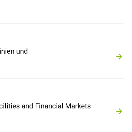
inien und
cilities and Financial Markets