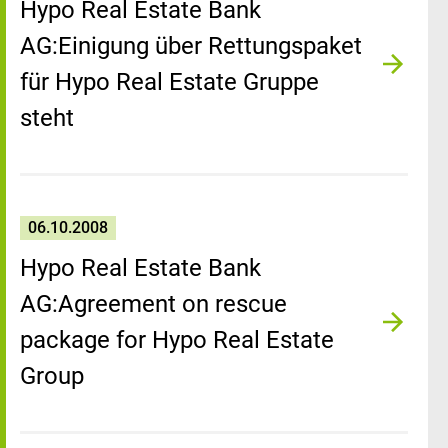
Hypo Real Estate Bank
AG:Einigung über Rettungspaket
für Hypo Real Estate Gruppe
steht
06.10.2008
Hypo Real Estate Bank
AG:Agreement on rescue
package for Hypo Real Estate
Group