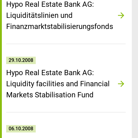
Hypo Real Estate Bank AG:
Liquiditätslinien und
Finanzmarktstabilisierungsfonds
29.10.2008
Hypo Real Estate Bank AG:
Liquidity facilities and Financial
Markets Stabilisation Fund
06.10.2008