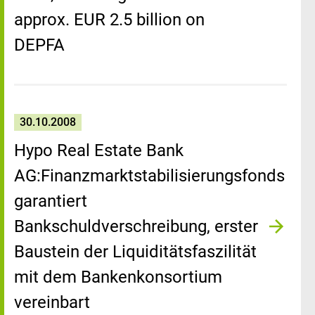
approx. EUR 2.5 billion on
DEPFA
30.10.2008
Hypo Real Estate Bank
AG:Finanzmarktstabilisierungsfonds
garantiert
Bankschuldverschreibung, erster
Baustein der Liquiditätsfaszilität
mit dem Bankenkonsortium
vereinbart