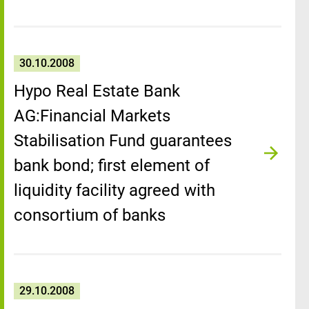
30.10.2008
Hypo Real Estate Bank
AG:Financial Markets
Stabilisation Fund guarantees
bank bond; first element of
liquidity facility agreed with
consortium of banks
29.10.2008