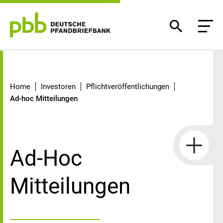
Ad-hoc Mitteilungen
Home
Investoren
Pflichtveröffentlichungen
Ad-hoc Mitteilungen
Ad-Hoc
Mitteilungen