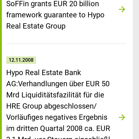
SoFFin grants EUR 20 billion
framework guarantee to Hypo
Real Estate Group
12.11.2008
Hypo Real Estate Bank
AG:Verhandlungen über EUR 50
Mrd Liquiditätsfazilität für die
HRE Group abgeschlossen/
Vorläufiges negatives Ergebnis
im dritten Quartal 2008 ca. EUR