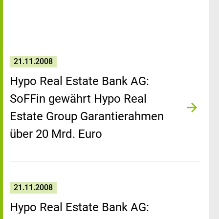
21.11.2008
Hypo Real Estate Bank AG:
SoFFin gewährt Hypo Real
Estate Group Garantierahmen
über 20 Mrd. Euro
21.11.2008
Hypo Real Estate Bank AG: