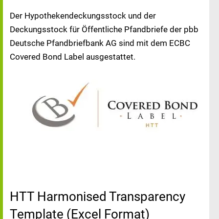
Der Hypothekendeckungsstock und der
Deckungsstock für Öffentliche Pfandbriefe der pbb
Deutsche Pfandbriefbank AG sind mit dem ECBC
Covered Bond Label ausgestattet.
HTT Harmonised Transparency
Template (Excel Format)