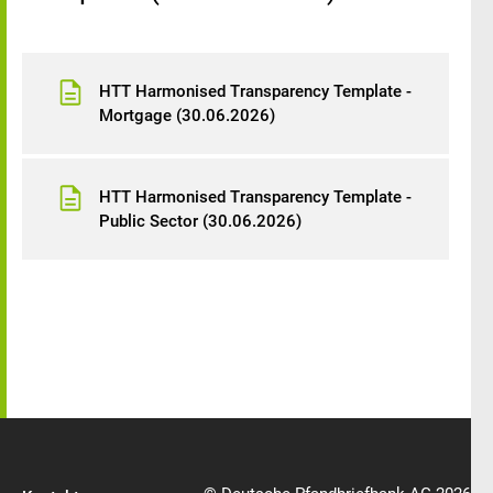
HTT Harmonised Transparency Template -
Mortgage (30.06.2026)
HTT Harmonised Transparency Template -
Public Sector (30.06.2026)