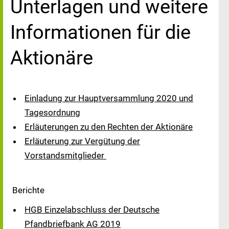
Unterlagen und weitere
Informationen für die
Aktionäre
Einladung zur Hauptversammlung 2020 und
Tagesordnung
Erläuterungen zu den Rechten der Aktionäre
Erläuterung zur Vergütung der
Vorstandsmitglieder
Berichte
HGB Einzelabschluss der Deutsche
Pfandbriefbank AG 2019