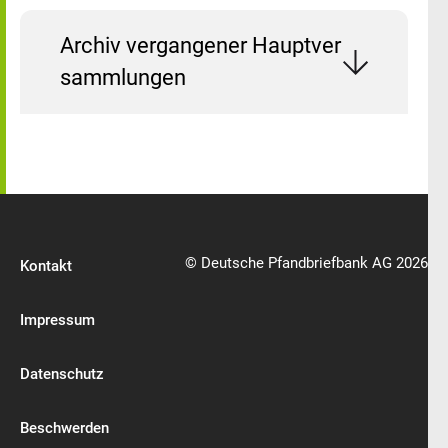
Archiv vergangener Hauptver
sammlungen
© Deutsche Pfandbriefbank AG 2026
Kontakt
Impressum
Datenschutz
Beschwerden