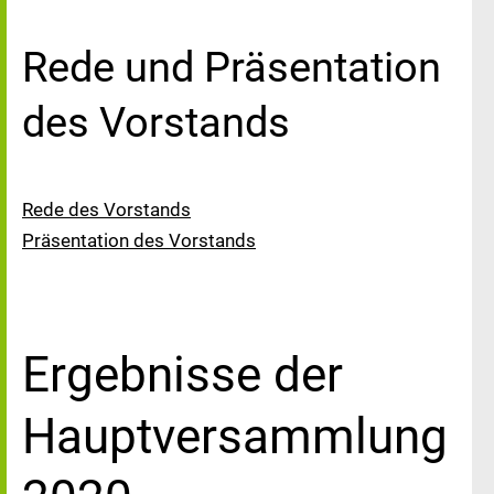
Rede und Präsentation
des Vorstands
Rede des Vorstands
Präsentation des Vorstands
Ergebnisse der
Hauptversammlung