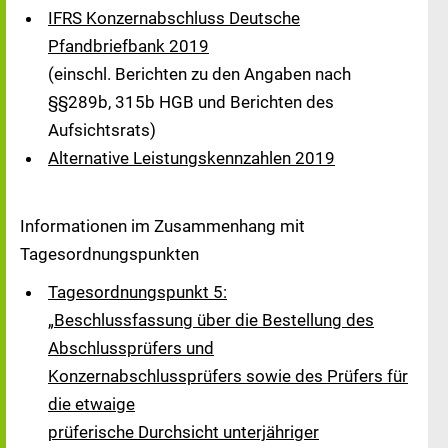
IFRS Konzernabschluss Deutsche
Pfandbriefbank 2019
(einschl. Berichten zu den Angaben nach
§§289b, 315b HGB und Berichten des
Aufsichtsrats)
Alternative Leistungskennzahlen 2019
Informationen im Zusammenhang mit
Tagesordnungspunkten
Tagesordnungspunkt 5:
„Beschlussfassung über die Bestellung des
Abschlussprüfers und
Konzernabschlussprüfers sowie des Prüfers für
die etwaige
prüferische Durchsicht unterjähriger