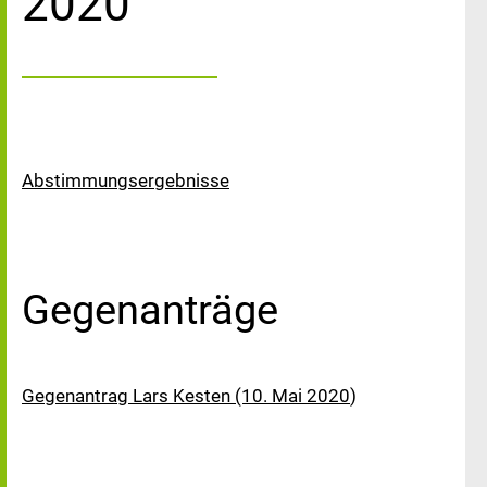
2020
Abstimmungsergebnisse
Gegenanträge
Gegenantrag Lars Kesten (10. Mai 2020
)