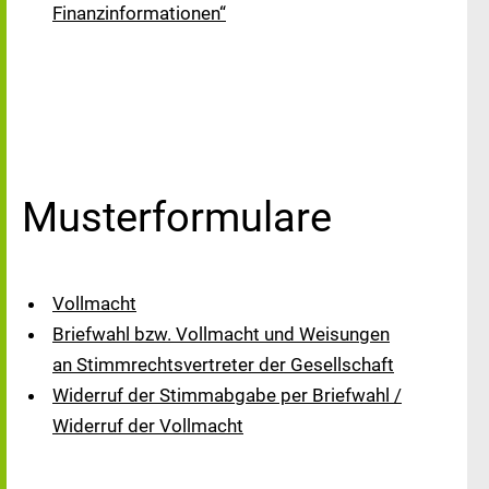
Finanzinformationen“
Musterformulare
Vollmacht
Briefwahl bzw. Vollmacht und Weisungen
an Stimmrechtsvertreter der Gesellschaft
Widerruf der Stimmabgabe per Briefwahl /
Widerruf der Vollmacht