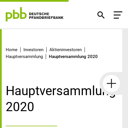
Hauptversammlung 2020
Home
Investoren
Aktieninvestoren
Hauptversammlung
Hauptversammlung 2020
Hauptversammlung
2020