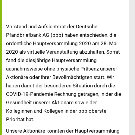
Vorstand und Aufsichtsrat der Deutsche
Pfandbriefbank AG (pbb) haben entschieden, die
ordentliche Hauptversammlung 2020 am 28. Mai
2020 als virtuelle Veranstaltung abzuhalten. Somit
fand die diesjährige Hauptversammlung
ausnahmsweise ohne physische Präsenz unserer
Aktionäre oder ihrer Bevollmächtigten statt. Wir
haben damit der besonderen Situation durch die
COVID-19-Pandemie Rechnung getragen, in der die
Gesundheit unserer Aktionäre sowie der
Kolleginnen und Kollegen in der pbb oberste
Priorität hat.
Unsere Aktionäre konnten der Hauptversammlung