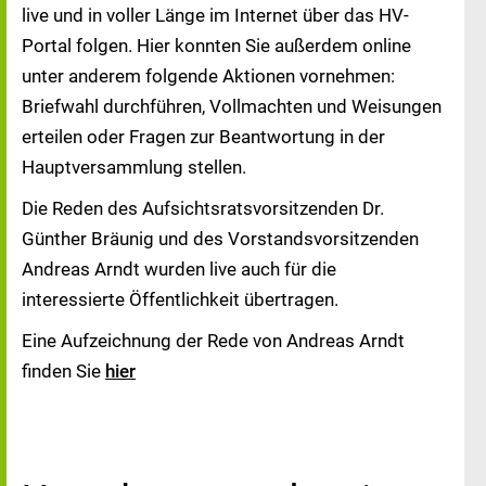
live und in voller Länge im Internet über das HV-
Portal folgen. Hier konnten Sie außerdem online
unter anderem folgende Aktionen vornehmen:
Briefwahl durchführen, Vollmachten und Weisungen
erteilen oder Fragen zur Beantwortung in der
Hauptversammlung stellen.
Die Reden des Aufsichtsratsvorsitzenden Dr.
Günther Bräunig und des Vorstandsvorsitzenden
Andreas Arndt wurden live auch für die
interessierte Öffentlichkeit übertragen.
Eine Aufzeichnung der Rede von Andreas Arndt
finden Sie
hier