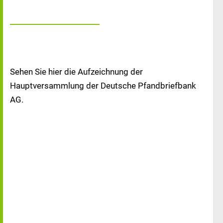
Sehen Sie hier die Aufzeichnung der
Hauptversammlung der Deutsche Pfandbriefbank
AG.