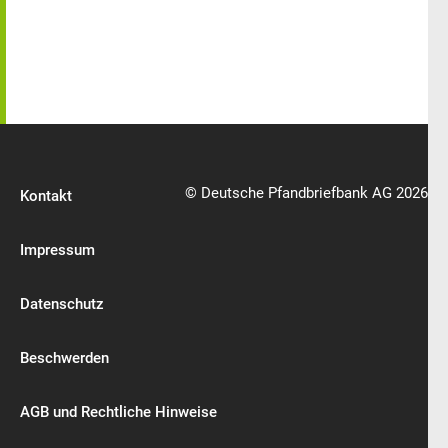
© Deutsche Pfandbriefbank AG 2026
Kontakt
Impressum
Datenschutz
Beschwerden
AGB und Rechtliche Hinweise