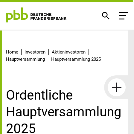
Aufzeichnung der Hauptversamml
Home
Investoren
Aktieninvestoren
Hauptversammlung
Hauptversammlung 2025
Ordentliche
Hauptversammlung
2025