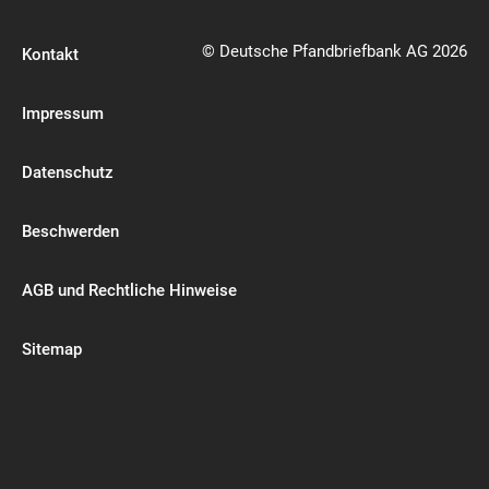
© Deutsche Pfandbriefbank AG 2026
Kontakt
Impressum
Datenschutz
Beschwerden
AGB und Rechtliche Hinweise
Sitemap