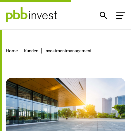
Debt Investments
Home
Kunden
Investmentmanagement