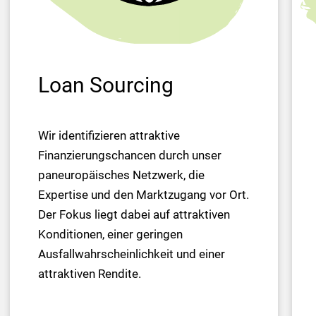
Loan Sourcing
Wir identifizieren attraktive
Finanzierungschancen durch unser
paneuropäisches Netzwerk, die
Expertise und den Marktzugang vor Ort.
Der Fokus liegt dabei auf attraktiven
Konditionen, einer geringen
Ausfallwahrscheinlichkeit und einer
attraktiven Rendite.