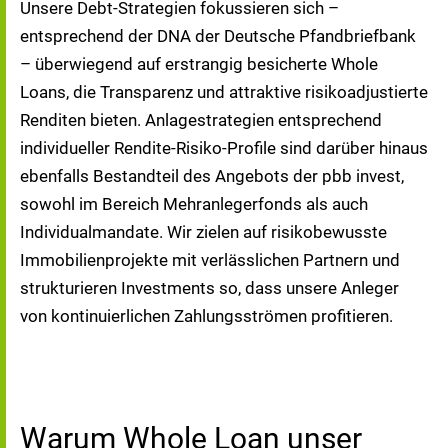
Unsere Debt-Strategien fokussieren sich –
entsprechend der DNA der Deutsche Pfandbriefbank
– überwiegend auf erstrangig besicherte Whole
Loans, die Transparenz und attraktive risikoadjustierte
Renditen bieten. Anlagestrategien entsprechend
individueller Rendite-Risiko-Profile sind darüber hinaus
ebenfalls Bestandteil des Angebots der pbb invest,
sowohl im Bereich Mehranlegerfonds als auch
Individualmandate. Wir zielen auf risikobewusste
Immobilienprojekte mit verlässlichen Partnern und
strukturieren Investments so, dass unsere Anleger
von kontinuierlichen Zahlungsströmen profitieren.
Warum Whole Loan unser