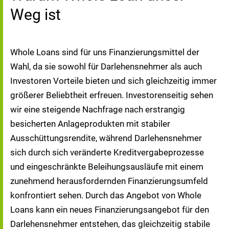
Weg ist
Whole Loans sind für uns Finanzierungsmittel der
Wahl, da sie sowohl für Darlehensnehmer als auch
Investoren Vorteile bieten und sich gleichzeitig immer
größerer Beliebtheit erfreuen. Investorenseitig sehen
wir eine steigende Nachfrage nach erstrangig
besicherten Anlageprodukten mit stabiler
Ausschüttungsrendite, während Darlehensnehmer
sich durch sich veränderte Kreditvergabeprozesse
und eingeschränkte Beleihungsausläufe mit einem
zunehmend herausfordernden Finanzierungsumfeld
konfrontiert sehen. Durch das Angebot von Whole
Loans kann ein neues Finanzierungsangebot für den
Darlehensnehmer entstehen, das gleichzeitig stabile