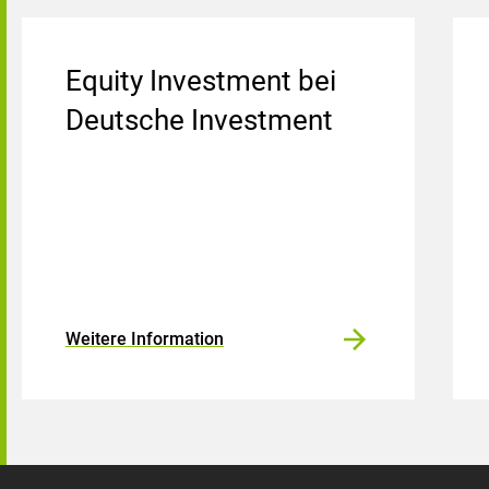
Equity Investment bei
Deutsche Investment
Weitere Information