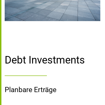
Debt Investments
Planbare Erträge