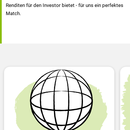
Renditen für den Investor bietet - für uns ein perfektes
Match.