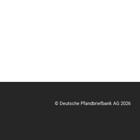
© Deutsche Pfandbriefbank AG 2026