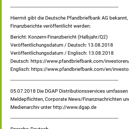
---------------------------------------------------------------------------
Hiermit gibt die Deutsche Pfandbriefbank AG bekannt,
Finanzberichte veröffentlicht werden:
Bericht: Konzern-Finanzbericht (Halbjahr/Q2)
Veröffentlichungsdatum / Deutsch: 13.08.2018
Veröffentlichungsdatum / Englisch: 13.08.2018
Deutsch: https://www.pfandbriefbank.com/investoren/
Englisch: https://www.pfandbriefbank.com/en/investor
---------------------------------------------------------------------------
05.07.2018 Die DGAP Distributionsservices umfassen 
Meldepflichten, Corporate News/Finanznachrichten un
Medienarchiv unter http://www.dgap.de
---------------------------------------------------------------------------