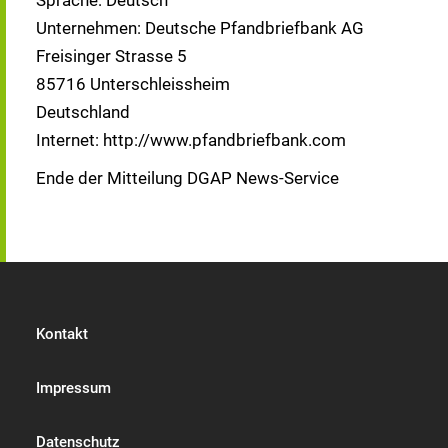
Sprache: Deutsch
Unternehmen: Deutsche Pfandbriefbank AG
Freisinger Strasse 5
85716 Unterschleissheim
Deutschland
Internet: http://www.pfandbriefbank.com
Ende der Mitteilung DGAP News-Service
Kontakt
Impressum
Datenschutz