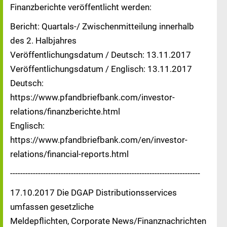
Finanzberichte veröffentlicht werden:
Bericht: Quartals-/ Zwischenmitteilung innerhalb
des 2. Halbjahres
Veröffentlichungsdatum / Deutsch: 13.11.2017
Veröffentlichungsdatum / Englisch: 13.11.2017
Deutsch:
https://www.pfandbriefbank.com/investor-
relations/finanzberichte.html
Englisch:
https://www.pfandbriefbank.com/en/investor-
relations/financial-reports.html
---------------------------------------------------------------------------
17.10.2017 Die DGAP Distributionsservices
umfassen gesetzliche
Meldepflichten, Corporate News/Finanznachrichten