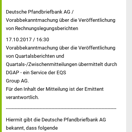
Deutsche Pfandbriefbank AG /
Vorabbekanntmachung über die Veröffentlichung
von Rechnungslegungsberichten
17.10.2017 / 16:30
Vorabbekanntmachung über die Veröffentlichung
von Quartalsberichten und
Quartals-/Zwischenmitteilungen übermittelt durch
DGAP - ein Service der EQS
Group AG.
Für den Inhalt der Mitteilung ist der Emittent
verantwortlich.
---------------------------------------------------------------------------
Hiermit gibt die Deutsche Pfandbriefbank AG
bekannt, dass folgende