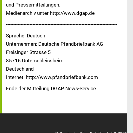
und Pressemitteilungen.
Medienarchiv unter http://www.dgap.de
---------------------------------------------------------------------------
Sprache: Deutsch
Unternehmen: Deutsche Pfandbriefbank AG
Freisinger Strasse 5
85716 Unterschleissheim
Deutschland
Internet: http://www.pfandbriefbank.com
Ende der Mitteilung DGAP News-Service