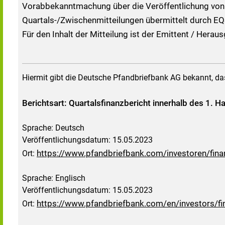
Vorabbekanntmachung über die Veröffentlichung von
Quartals-/Zwischenmitteilungen übermittelt durch EQ
Für den Inhalt der Mitteilung ist der Emittent / Herau
Hiermit gibt die Deutsche Pfandbriefbank AG bekannt, das
Berichtsart: Quartalsfinanzbericht innerhalb des 1. H
Sprache: Deutsch
Veröffentlichungsdatum: 15.05.2023
https://www.pfandbriefbank.com/investoren/fina
Ort:
Sprache: Englisch
Veröffentlichungsdatum: 15.05.2023
https://www.pfandbriefbank.com/en/investors/fin
Ort: