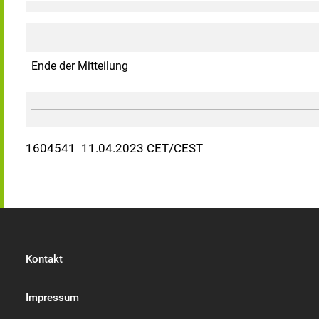
Ende der Mitteilung
1604541 11.04.2023 CET/CEST
Kontakt
Impressum