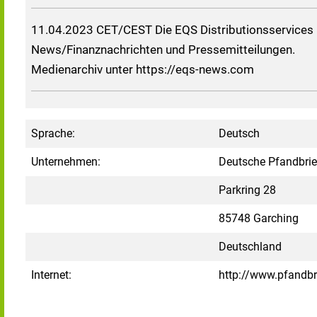
11.04.2023 CET/CEST Die EQS Distributionsservices 
News/Finanznachrichten und Pressemitteilungen.
Medienarchiv unter https://eqs-news.com
Sprache:
Deutsch
Unternehmen:
Deutsche Pfandbri
Parkring 28
85748 Garching
Deutschland
Internet:
http://www.pfandb