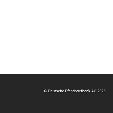
© Deutsche Pfandbriefbank AG 2026