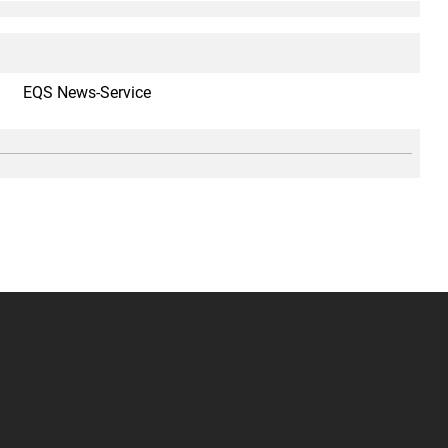
EQS News-Service