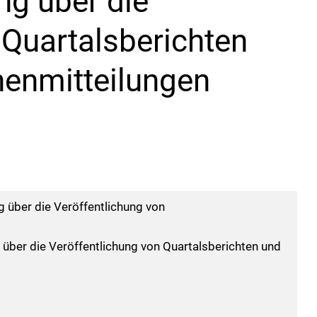
g über die
 Quartalsberichten
henmitteilungen
über die Veröffentlichung von
ber die Veröffentlichung von Quartalsberichten und