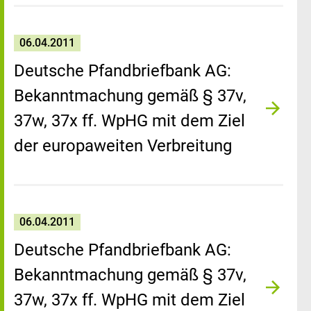
06.04.2011
Deutsche Pfandbriefbank AG:
Bekanntmachung gemäß § 37v,
37w, 37x ff. WpHG mit dem Ziel
der europaweiten Verbreitung
06.04.2011
Deutsche Pfandbriefbank AG:
Bekanntmachung gemäß § 37v,
37w, 37x ff. WpHG mit dem Ziel