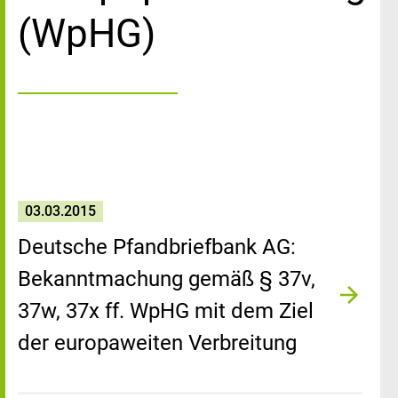
(WpHG)
03.03.2015
Deutsche Pfandbriefbank AG:
Bekanntmachung gemäß § 37v,
37w, 37x ff. WpHG mit dem Ziel
der europaweiten Verbreitung