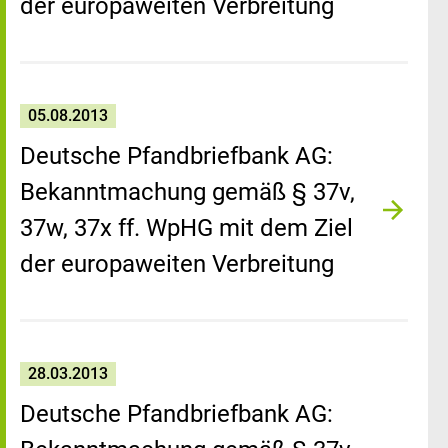
der europaweiten Verbreitung
05.08.2013
Deutsche Pfandbriefbank AG:
Bekanntmachung gemäß § 37v,
37w, 37x ff. WpHG mit dem Ziel
der europaweiten Verbreitung
28.03.2013
Deutsche Pfandbriefbank AG: