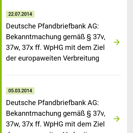
22.07.2014
Deutsche Pfandbriefbank AG:
Bekanntmachung gemäß § 37v,
37w, 37x ff. WpHG mit dem Ziel
der europaweiten Verbreitung
05.03.2014
Deutsche Pfandbriefbank AG:
Bekanntmachung gemäß § 37v,
37w, 37x ff. WpHG mit dem Ziel