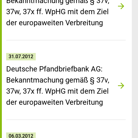
Bekanntmachung gemäß § 37v,
37w, 37x ff. WpHG mit dem Ziel
der europaweiten Verbreitung
31.07.2012
Deutsche Pfandbriefbank AG:
Bekanntmachung gemäß § 37v,
37w, 37x ff. WpHG mit dem Ziel
der europaweiten Verbreitung
06.03.2012