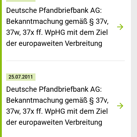
Deutsche Pfandbriefbank AG:
Bekanntmachung gemäß § 37v,
37w, 37x ff. WpHG mit dem Ziel
der europaweiten Verbreitung
25.07.2011
Deutsche Pfandbriefbank AG:
Bekanntmachung gemäß § 37v,
37w, 37x ff. WpHG mit dem Ziel
der europaweiten Verbreitung