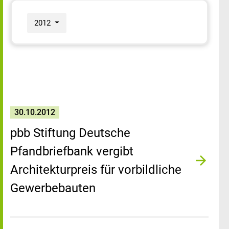
2012
30.10.2012
pbb Stiftung Deutsche
Pfandbriefbank vergibt
Architekturpreis für vorbildliche
Gewerbebauten