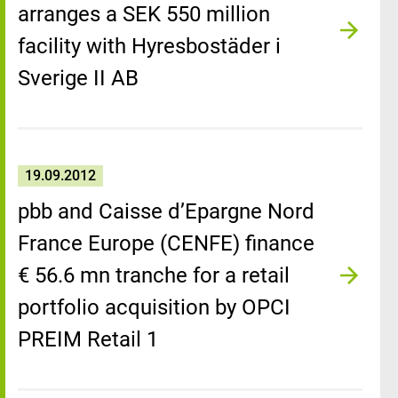
arranges a SEK 550 million
facility with Hyresbostäder i
Sverige II AB
19.09.2012
pbb and Caisse d’Epargne Nord
France Europe (CENFE) finance
€ 56.6 mn tranche for a retail
portfolio acquisition by OPCI
PREIM Retail 1