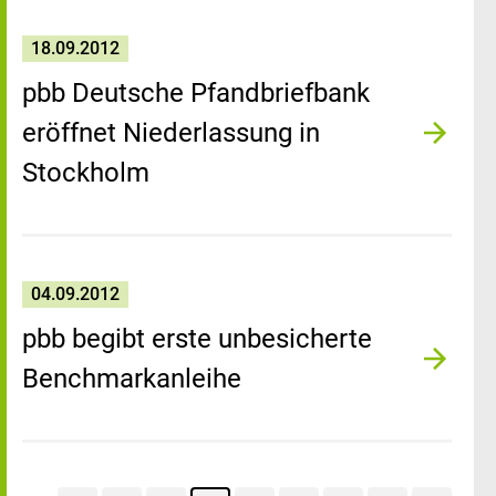
18.09.2012
pbb Deutsche Pfandbriefbank
eröffnet Niederlassung in
Stockholm
04.09.2012
pbb begibt erste unbesicherte
Benchmarkanleihe