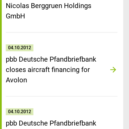
Nicolas Berggruen Holdings
GmbH
04.10.2012
pbb Deutsche Pfandbriefbank
closes aircraft financing for
Avolon
04.10.2012
pbb Deutsche Pfandbriefbank