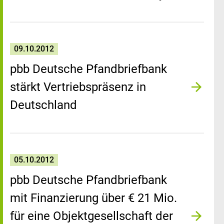
09.10.2012
pbb Deutsche Pfandbriefbank
stärkt Vertriebspräsenz in
Deutschland
05.10.2012
pbb Deutsche Pfandbriefbank
mit Finanzierung über € 21 Mio.
für eine Objektgesellschaft der