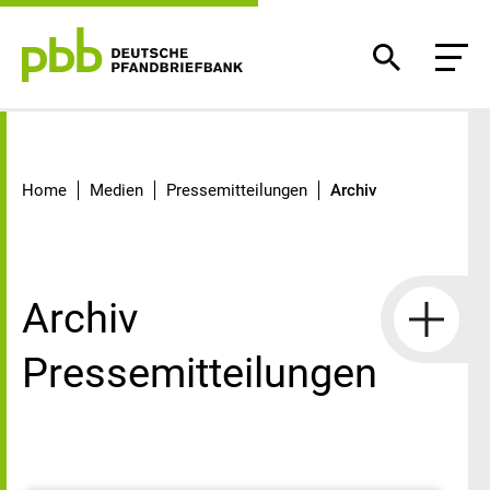
Archiv
Home
Medien
Pressemitteilungen
Archiv
Archiv
Pressemitteilungen