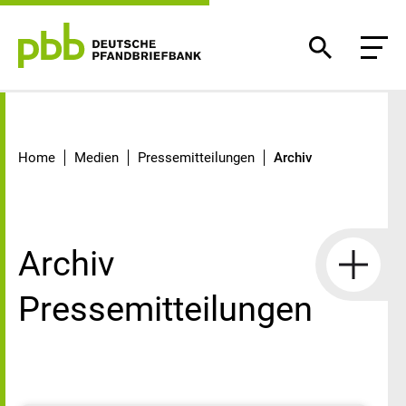
Archiv
Home
Medien
Pressemitteilungen
Archiv
Archiv
Pressemitteilungen