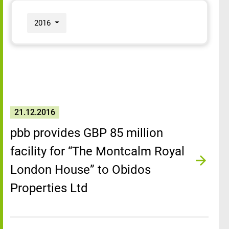
2016
21.12.2016
pbb provides GBP 85 million
facility for “The Montcalm Royal
London House” to Obidos
Properties Ltd