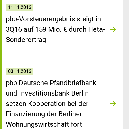
11.11.2016
pbb-Vorsteuerergebnis steigt in
3Q16 auf 159 Mio. € durch Heta-
Sonderertrag
03.11.2016
pbb Deutsche Pfandbriefbank
und Investitionsbank Berlin
setzen Kooperation bei der
Finanzierung der Berliner
Wohnungswirtschaft fort