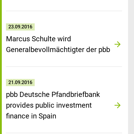
23.09.2016
Marcus Schulte wird
Generalbevollmächtigter der pbb
21.09.2016
pbb Deutsche Pfandbriefbank
provides public investment
finance in Spain