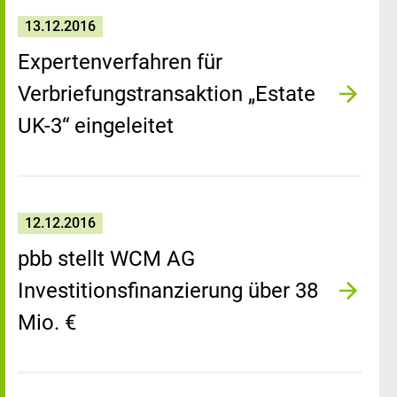
13.12.2016
Expertenverfahren für
Verbriefungstransaktion „Estate
UK-3“ eingeleitet
12.12.2016
pbb stellt WCM AG
Investitionsfinanzierung über 38
Mio. €