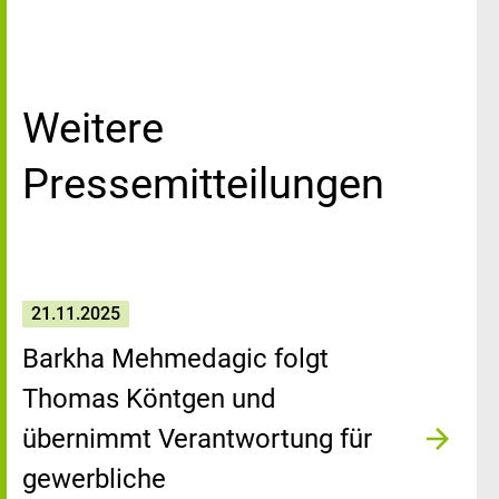
Weitere
Pressemitteilungen
21.11.2025
Barkha Mehmedagic folgt
Thomas Köntgen und
übernimmt Verantwortung für
gewerbliche