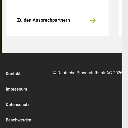
Zu den Ansprechpartnern
© Deutsche Pfandbriefbank AG 2026
Kontakt
Impressum
Datenschutz
Beschwerden