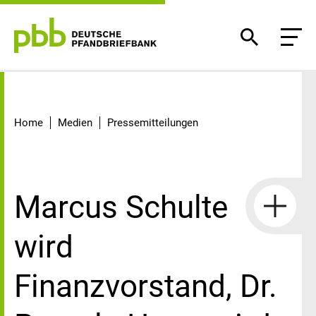
Detail
Home
Medien
Pressemitteilungen
Marcus Schulte
wird
Finanzvorstand, Dr.