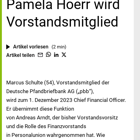
Pamela Hoerr wird
Vorstandsmitglied
Artikel vorlesen
(2 min)
Artikel teilen
Marcus Schulte (54), Vorstandsmitglied der
Deutsche Pfandbriefbank AG („pbb“),
wird zum 1. Dezember 2023 Chief Financial Officer.
Er übernimmt diese Funktion
von Andreas Arndt, der bisher Vorstandsvorsitz
und die Rolle des Finanzvorstands
in Personalunion wahrgenommen hat. Wie