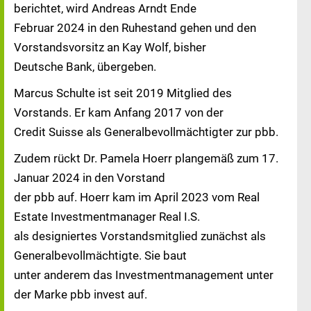
berichtet, wird Andreas Arndt Ende
Februar 2024 in den Ruhestand gehen und den
Vorstandsvorsitz an Kay Wolf, bisher
Deutsche Bank, übergeben.
Marcus Schulte ist seit 2019 Mitglied des
Vorstands. Er kam Anfang 2017 von der
Credit Suisse als Generalbevollmächtigter zur pbb.
Zudem rückt Dr. Pamela Hoerr plangemäß zum 17.
Januar 2024 in den Vorstand
der pbb auf. Hoerr kam im April 2023 vom Real
Estate Investmentmanager Real I.S.
als designiertes Vorstandsmitglied zunächst als
Generalbevollmächtigte. Sie baut
unter anderem das Investmentmanagement unter
der Marke pbb invest auf.