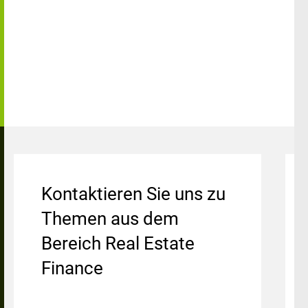
Kontaktieren Sie uns zu
Themen aus dem
Bereich Real Estate
Finance