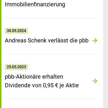
Immobilienfinanzierung
30.09.2024
Andreas Schenk verlässt die pbb
25.05.2023
pbb-Aktionäre erhalten
Dividende von 0,95 € je Aktie