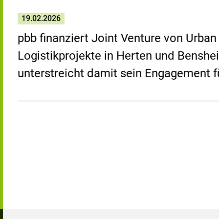
19.02.2026
pbb finanziert Joint Venture von Urban
Logistikprojekte in Herten und Benshei
unterstreicht damit sein Engagement fü