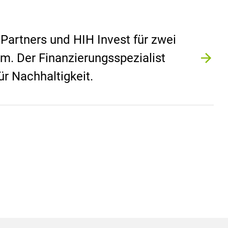
 Partners und HIH Invest für zwei
m. Der Finanzierungsspezialist
r Nachhaltigkeit.