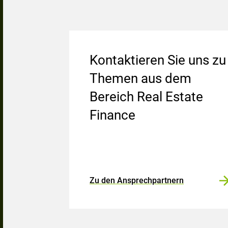
Kontaktieren Sie uns zu
Themen aus dem
Bereich Real Estate
Finance
Zu den Ansprechpartnern