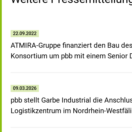
22.09.2022
ATMIRA-Gruppe finanziert den Bau des 
Konsortium um pbb mit einem Senior 
09.03.2026
pbb stellt Garbe Industrial die Anschlu
Logistikzentrum im Nordrhein-Westfäl