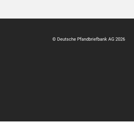
© Deutsche Pfandbriefbank AG 2026