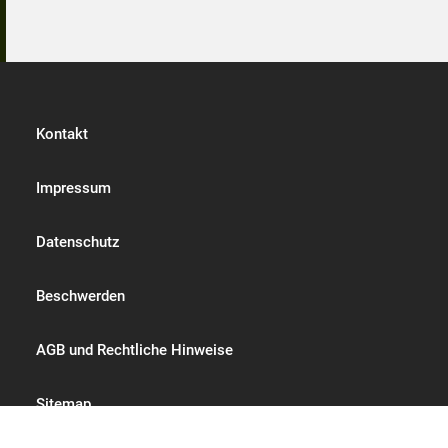
Kontakt
Impressum
Datenschutz
Beschwerden
AGB und Rechtliche Hinweise
Sitemap