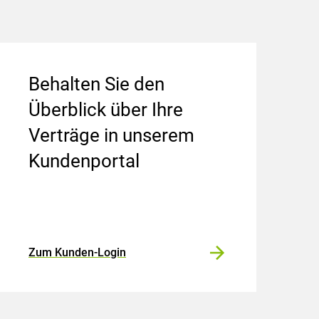
Behalten Sie den
Überblick über Ihre
Verträge in unserem
Kundenportal
Zum Kunden-Login