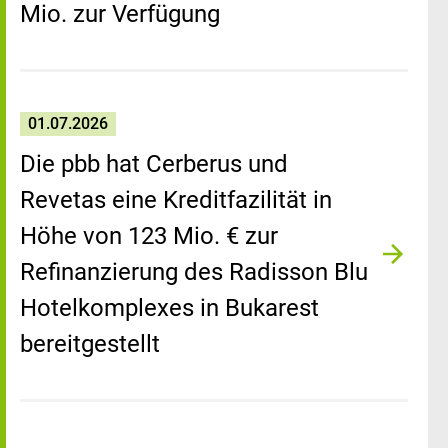
Mio. zur Verfügung
01.07.2026
Die pbb hat Cerberus und
Revetas eine Kreditfazilität in
Höhe von 123 Mio. € zur
Refinanzierung des Radisson Blu
Hotelkomplexes in Bukarest
bereitgestellt