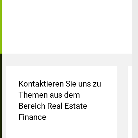
Kontaktieren Sie uns zu
Themen aus dem
Bereich Real Estate
Finance