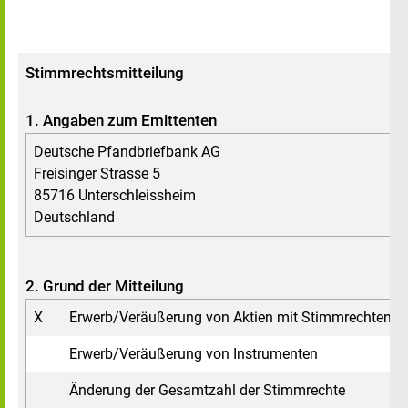
Stimmrechtsmitteilung
1. Angaben zum Emittenten
Deutsche Pfandbriefbank AG
Freisinger Strasse 5
85716 Unterschleissheim
Deutschland
2. Grund der Mitteilung
X
Erwerb/Veräußerung von Aktien mit Stimmrechten
Erwerb/Veräußerung von Instrumenten
Änderung der Gesamtzahl der Stimmrechte