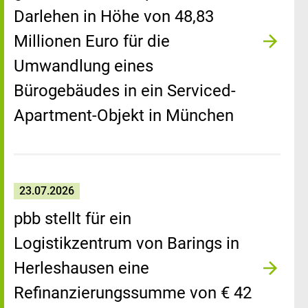
Darlehen in Höhe von 48,83
Millionen Euro für die
Umwandlung eines
Bürogebäudes in ein Serviced-
Apartment-Objekt in München
23.07.2026
pbb stellt für ein
Logistikzentrum von Barings in
Herleshausen eine
Refinanzierungssumme von € 42