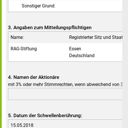
Sonstiger Grund:
3. Angaben zum Mitteilungspflichtigen
Name:
Registrierter Sitz und Staat:
RAG-Stiftung
Essen
Deutschland
4. Namen der Aktionäre
mit 3% oder mehr Stimmrechten, wenn abweichend von 3.
5. Datum der Schwellenberührung:
15.05.2018