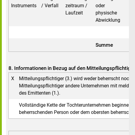
Instruments
/ Verfall
zeitraum /
oder
Laufzeit
physische
Abwicklung
Summe
8. Informationen in Bezug auf den Mitteilungspflichtige
X
Mitteilungspflichtiger (3.) wird weder beherrscht noch 
Mitteilungspflichtiger andere Unternehmen mit melde
des Emittenten (1.).
Vollständige Kette der Tochterunternehmen beginnend 
beherrschenden Person oder dem obersten beherrsch