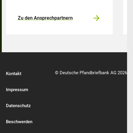
Zu den Ansprechpartnern
© Deutsche Pfandbriefbank AG 2026
Kontakt
Impressum
Datenschutz
Beschwerden