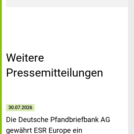
Weitere
Pressemitteilungen
30.07.2026
Die Deutsche Pfandbriefbank AG
gewährt ESR Europe ein