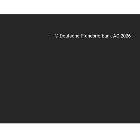
© Deutsche Pfandbriefbank AG 2026