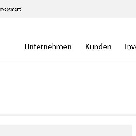
Investment
Unternehmen
Kunden
Inv