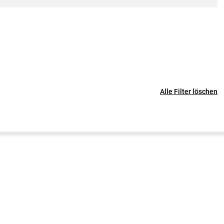
Alle Filter löschen