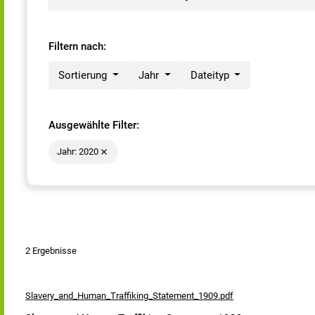
Filtern nach:
Sortierung
Jahr
Dateityp
Ausgewählte Filter:
Jahr: 2020
2 Ergebnisse
Slavery_and_Human_Traffiking_Statement_1909.pdf