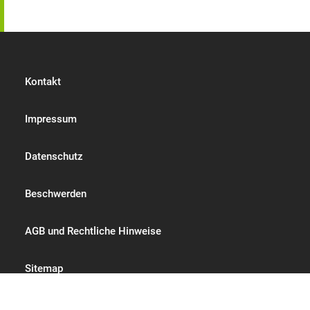
Kontakt
Impressum
Datenschutz
Beschwerden
AGB und Rechtliche Hinweise
Sitemap