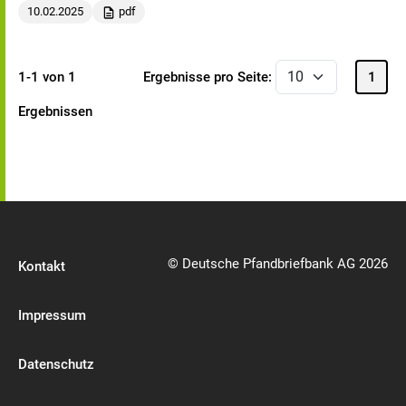
10.02.2025
pdf
1-1 von 1
Ergebnisse pro Seite:
1
Ergebnissen
© Deutsche Pfandbriefbank AG 2026
Kontakt
Impressum
Datenschutz