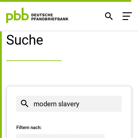
Suchergebnisse
Suche
Filtern nach: