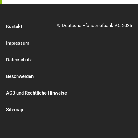
© Deutsche Pfandbriefbank AG 2026
Kontakt
Impressum
Datenschutz
Beschwerden
AGB und Rechtliche Hinweise
Sitemap