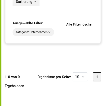
Sortierung
Ausgewählte Filter:
Alle Filter löschen
Kategorie: Unternehmen
1-0 von 0
Ergebnisse pro Seite:
1
Ergebnissen