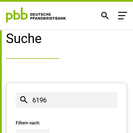
Suchergebnisse
Suche
Filtern nach: