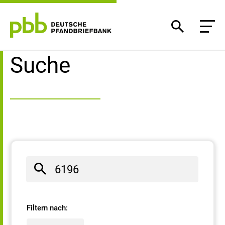
Suchergebnisse
Suche
Filtern nach: